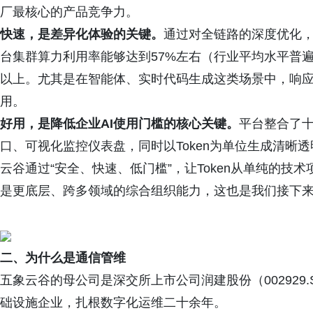
厂最核心的产品竞争力。
快速，是差异化体验的关键。
通过对全链路的深度优化
台集群算力利用率能够达到57%左右（行业平均水平普遍低
以上。尤其是在智能体、实时代码生成这类场景中，响
用。
好用，是降低企业AI使用门槛的核心关键。
平台整合了十
口、可视化监控仪表盘，同时以Token为单位生成清晰
云谷通过“安全、快速、低门槛”，让Token从单纯的
是更底层、跨多领域的综合组织能力，这也是我们接下
二、为什么是通信管维
五象云谷的母公司是深交所上市公司润建股份（002929
础设施企业，扎根数字化运维二十余年。