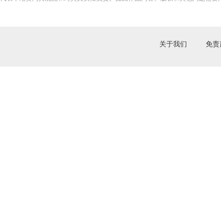
关于我们
免责