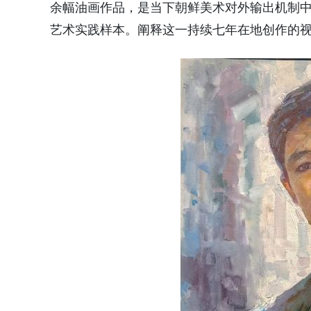
余幅油画作品，是当下朝鲜美术对外输出机制
艺术实践样本。阐释这一持续七年在地创作的