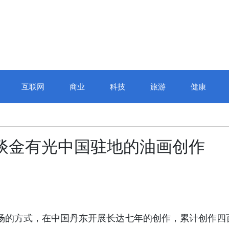
互联网
商业
科技
旅游
健康
谈金有光中国驻地的油画创作
境驻场的方式，在中国丹东开展长达七年的创作，累计创作四