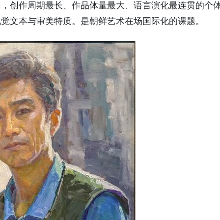
中，创作周期最长、作品体量最大、语言演化最连贯的个
视觉文本与审美特质。是朝鲜艺术在场国际化的课题。