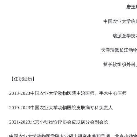
唐玉
中国农业大学临床
瑞派医学技术
天津瑞派长江动物
擅长软组织外科、
【任职经历】
2013-2023中国农业大学动物医院主治医师、手术中心医师
2019-2023中国农业大学动物医院皮肤病专科负责人
2021-2023北京小动物诊疗协会皮肤病分会副会长
中国农业大学动物医学院专业硕士研究生兼职导师，北京小动物