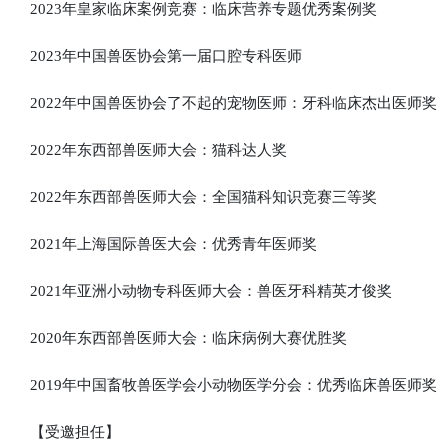
2023年皇家临床案例竞赛：临床营养专题优秀案例奖
2023年中国兽医协会第一届口腔专科医师
2022年中国兽医协会了不起的宠物医师：牙科临床杰出医师奖
2022年东西部兽医师大会：猫科达人奖
2022年东西部兽医师大会：全国猫科知识竞赛三等奖
2021年上海国际兽医大会：优秀青年医师奖
2021年亚洲小动物专科医师大会：兽医牙科精英才俊奖
2020年东西部兽医师大会：临床病例大赛优胜奖
2019年中国畜牧兽医学会小动物医学分会：优秀临床兽医师奖
【受邀担任】