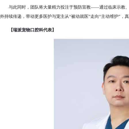
与此同时，团队将大量精力投注于预防宣教——通过临床示教、
外持续传递，带动更多医护与宠主从“被动就医”走向“主动维护”，
【瑞派宠物口腔科代表】