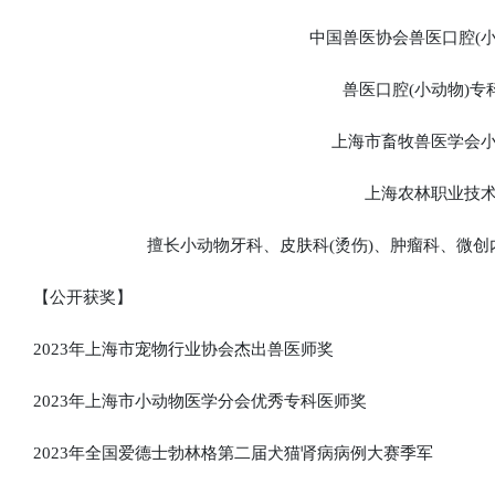
中国兽医协会兽医口腔(小
兽医口腔(小动物)专
上海市畜牧兽医学会小
上海农林职业技术
擅长小动物牙科、皮肤科(烫伤)、肿瘤科、微创内
【公开获奖】
2023年上海市宠物行业协会杰出兽医师奖
2023年上海市小动物医学分会优秀专科医师奖
2023年全国爱德士勃林格第二届犬猫肾病病例大赛季军