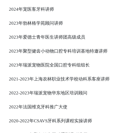
2024年宠医客牙科讲师
2023年勃林格学苑顾问讲师
2023年爱德士青年医生讲师团高级成员
2023年聚型健齿小动物口腔专科培训基地特邀讲师
2023年瑞派宠物医院全国口腔专科组组长
2021-2023年上海农林职业技术学校动科系客座讲师
2022-2023年瑞派宠物华东地区培训顾问
2022年法国维克牙科推广大使
2020-2022年CSAVS牙科系列课程实操讲师