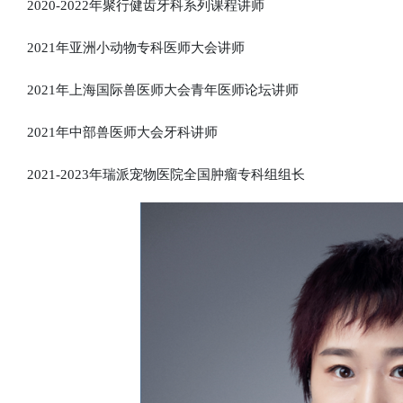
2020-2022年聚行健齿牙科系列课程讲师
2021年亚洲小动物专科医师大会讲师
2021年上海国际兽医师大会青年医师论坛讲师
2021年中部兽医师大会牙科讲师
2021-2023年瑞派宠物医院全国肿瘤专科组组长