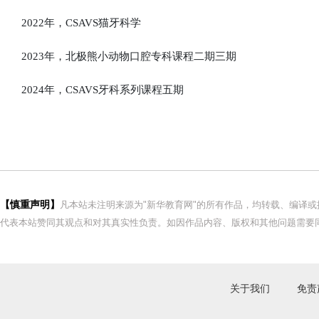
2022年，CSAVS猫牙科学
2023年，北极熊小动物口腔专科课程二期三期
2024年，CSAVS牙科系列课程五期
【慎重声明】
凡本站未注明来源为"新华教育网"的所有作品，均转载、编译
代表本站赞同其观点和对其真实性负责。如因作品内容、版权和其他问题需要同
关于我们
免责