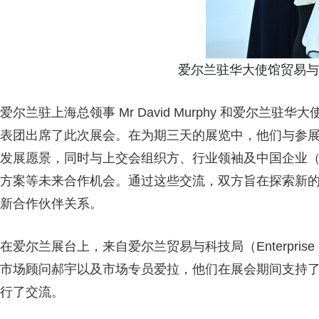
爱尔兰驻华大使馆贸易与投资
爱尔兰驻上海总领事 Mr David Murphy 和爱尔兰驻华大使馆
表团出席了此次展会。在为期三天的展览中，他们与参
发展愿景，同时与上交会组织方、行业领袖及中国企业
方案等未来合作机会。通过这些交流，双方旨在探索新
新合作伙伴关系。
在爱尔兰展台上，来自爱尔兰贸易与科技局（Enterprise
市场顾问郝宇以及市场专员爱拉，他们在展会期间支持
行了交流。