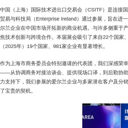
中国（上海）国际技术进出口交易会（CSITF）是连接
贸易与科技局（Enterprise Ireland）通过参展
尔兰企业在中国市场开拓新的商业机遇。与许多侧重于产品
焦技术创新与跨境合作。本届展会吸引了来自22个国家、
（2025年）19个国家、981家企业有显著增长。
作为上海市商务委员会特别邀请的代表团，我们深感荣
——从协调商务对接洽谈会、提供现场口译，到后勤协
力支持下，我们参展的爱尔兰企业与多家潜在客户及分
了宝贵的契机。