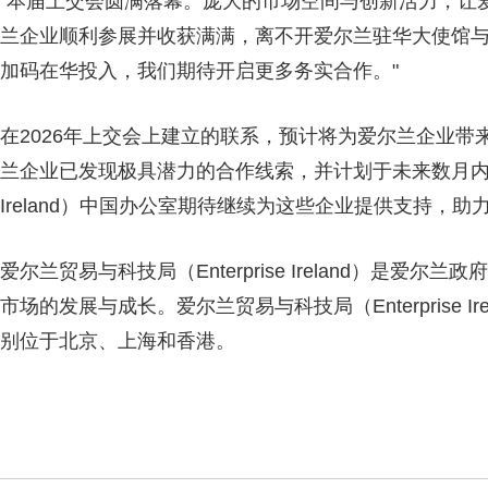
"本届上交会圆满落幕。庞大的市场空间与创新活力，让爱
兰企业顺利参展并收获满满，离不开爱尔兰驻华大使馆
加码在华投入，我们期待开启更多务实合作。"
在2026年上交会上建立的联系，预计将为爱尔兰企业
兰企业已发现极具潜力的合作线索，并计划于未来数月内回访
Ireland）中国办公室期待继续为这些企业提供支持，
爱尔兰贸易与科技局（Enterprise Ireland）是
市场的发展与成长。爱尔兰贸易与科技局（Enterprise 
别位于北京、上海和香港。