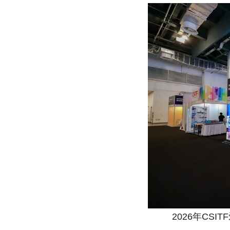
2026年CS