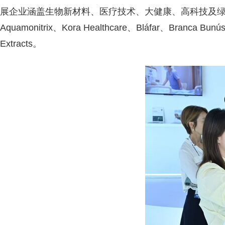
展企业涵盖生物新材料、医疗技术、大健康、高科技及绿色科技
Aquamonitrix、Kora Healthcare、Bláfar、Branca Bunús、
Extracts。