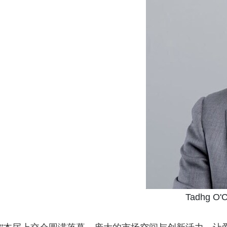
Tadhg 