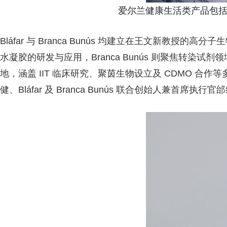
爱尔兰健康生活类产品包括Oriel 
Bláfar 与 Branca Bunús 均建立在王文新教授的高
水凝胶的研发与应用，Branca Bunús 则聚焦转染
地，涵盖 IIT 临床研究、聚茵生物设立及 CDMO 合作等
健、Bláfar 及 Branca Bunús 联合创始人兼首席执行