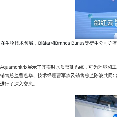
在生物技术领域，Bláfar和Branca Bunús等衍生
Aquamonitrix展示了其实时水质监测系统，可为环
销售总监曹燕华、技术经理曹军杰及销售总监陈波共同
进行了深入交流。