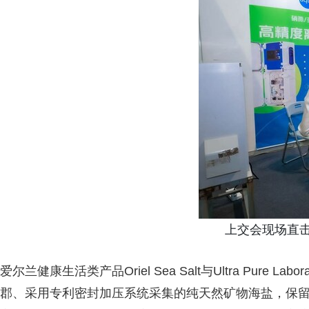
上交会现场直击—
爱尔兰健康生活类产品Oriel Sea Salt与Ultra Pure Labo
郡、采用专利密封加压系统采集的纯天然矿物海盐，保