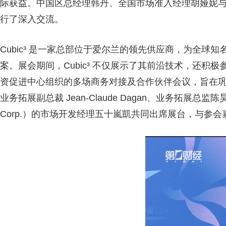
际获益。中国区总经理韩丹、全国市场准入经理胡娅妮
行了深入交流。
Cubic³ 是一家总部位于爱尔兰的领先供应商，为全球
案。展会期间，Cubic³ 不仅展示了其前沿技术，还
资促进中心组织的多场商务对接及合作伙伴会议，旨在
业务拓展副总裁 Jean-Claude Dagan、业务拓展总监
Corp.）的市场开发经理五十嵐凱共同出席展台，与参