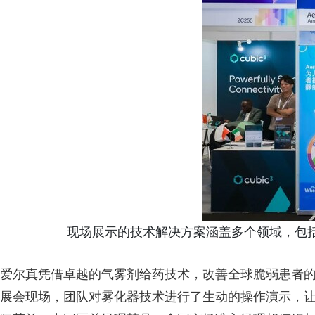
现场展示的技术解决方案涵盖多个领域，包括 Ae
爱尔真凭借卓越的气雾剂给药技术，改善全球脆弱患者
展会现场，团队对雾化器技术进行了生动的操作演示，