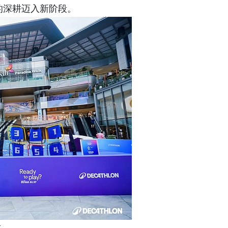
的深耕迈入新阶段。