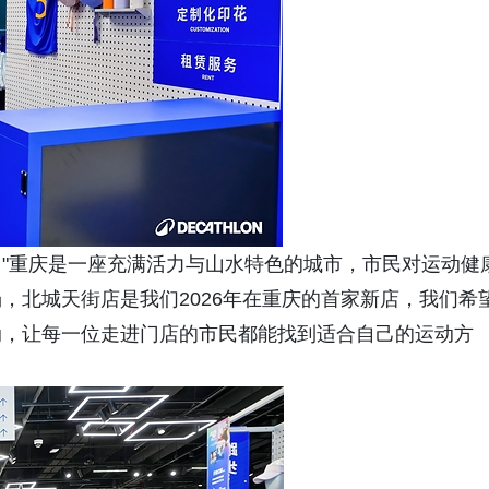
"重庆是一座充满活力与山水特色的城市，市民对运动健
，北城天街店是我们2026年在重庆的首家新店，我们希
动，让每一位走进门店的市民都能找到适合自己的运动方