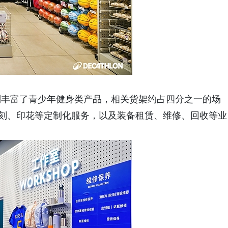
别丰富了青少年健身类产品，相关货架约占四分之一的场
雕刻、印花等定制化服务，以及装备租赁、维修、回收等业