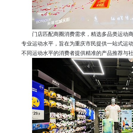
门店匹配商圈消费需求，精选多品类运动
专业运动水平，旨在为重庆市民提供一站式运
不同运动水平的消费者提供精准的产品推荐与社