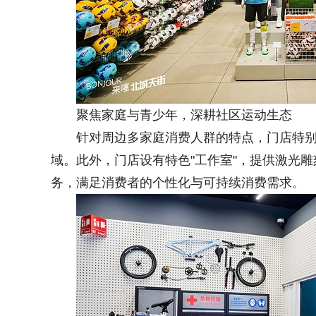
聚焦家庭与青少年，深耕社区运动生态
针对周边多家庭消费人群的特点，门店特
域。此外，门店设有特色"工作室"，提供激光
务，满足消费者的个性化与可持续消费需求。