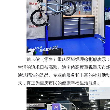
迪卡侬（零售）重庆区域经理徐彬舰表示：
生活的追求日益高涨。迪卡侬高度重视重庆市场
通过精准的选品、专业的服务和丰富的社群活
式，真正为重庆市民的健康幸福生活服务。"