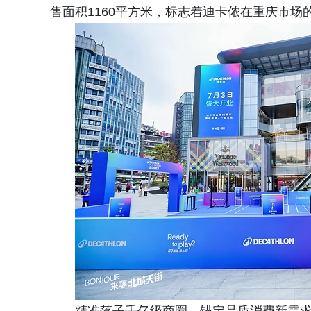
售面积1160平方米，标志着迪卡侬在重庆市场