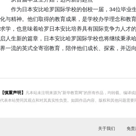
作为日本安比哈罗国际学校的创校一届，34位毕业
化与精神。他们取得的教育成果，是学校办学理念和教
求学，也意味着哈罗日本安比培养具有国际竞争力人才
启人生新的篇章，日本安比哈罗国际学校也将继续秉承
界一流的英式全寄宿教育，陪伴他们成长、探索，并迈
【慎重声明】
凡本站未注明来源为"新华教育网"的所有作品，均转载、编译
代表本站赞同其观点和对其真实性负责。如因作品内容、版权和其他问题需要同
关于我们
免责