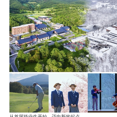
从首届毕业生开始，迈向新的起点