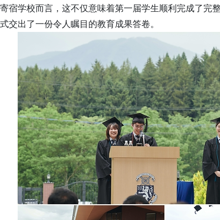
寄宿学校而言，这不仅意味着第一届学生顺利完成了完
式交出了一份令人瞩目的教育成果答卷。