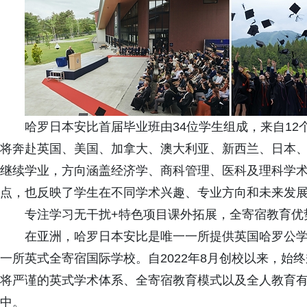
哈罗日本安比首届毕业班由34位学生组成，来自1
将奔赴英国、美国、加拿大、澳大利亚、新西兰、日本
继续学业，方向涵盖经济学、商科管理、医科及理科学
点，也反映了学生在不同学术兴趣、专业方向和未来发
专注学习无干扰+特色项目课外拓展，全寄宿教育优
在亚洲，哈罗日本安比是唯一一所提供英国哈罗公学
一所英式全寄宿国际学校。自2022年8月创校以来，始
将严谨的英式学术体系、全寄宿教育模式以及全人教育
中。