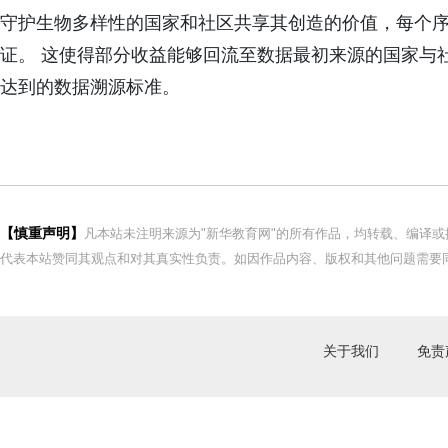
守护生物多样性的国家和社区共享其创造的价值，每个
证。 这使得部分收益能够回流至数据最初来源的国家与
达到的数据溯源标准。
【慎重声明】
凡本站未注明来源为"新华教育网"的所有作品，均转载、编译
代表本站赞同其观点和对其真实性负责。如因作品内容、版权和其他问题需要同
关于我们
免责