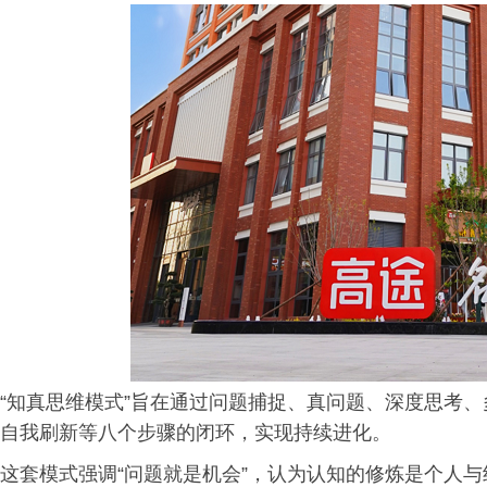
“知真思维模式”旨在通过问题捕捉、真问题、深度思考
自我刷新等八个步骤的闭环，实现持续进化。
这套模式强调“问题就是机会”，认为认知的修炼是个人