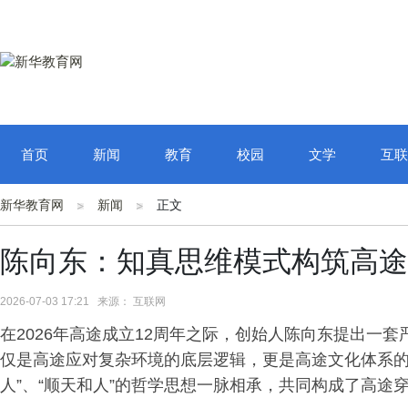
首页
新闻
教育
校园
文学
互联
新华教育网
新闻
正文
陈向东：知真思维模式构筑高途
2026-07-03 17:21 来源： 互联网
在2026年高途成立12周年之际，创始人陈向东提出一套
仅是高途应对复杂环境的底层逻辑，更是高途文化体系的
人”、“顺天和人”的哲学思想一脉相承，共同构成了高途