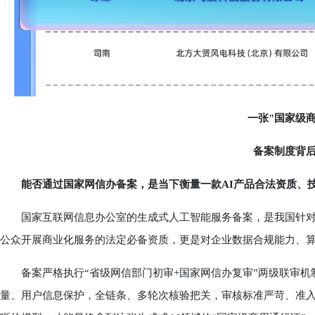
一张"国家级
备案制度背后
能否通过国家网信办备案，是当下衡量一款AI产品合法资质、
国家互联网信息办公室的生成式人工智能服务备案，是我国针对生
公众开展商业化服务的法定必备资质，更是对企业数据合规能力、
备案严格执行“省级网信部门初审+国家网信办复审”两级联审机
量、用户信息保护，全链条、多轮次核验把关，审核标准严苛、准