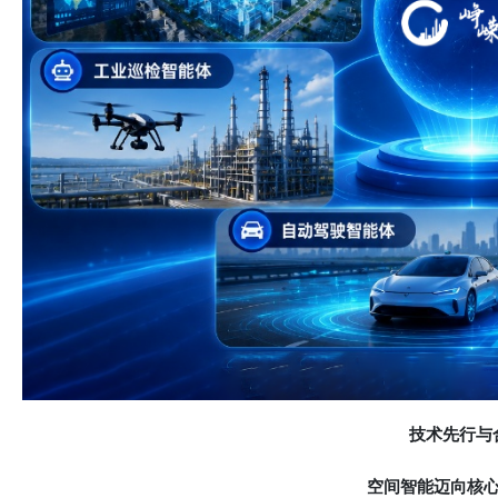
技术先行与
空间智能迈向核心