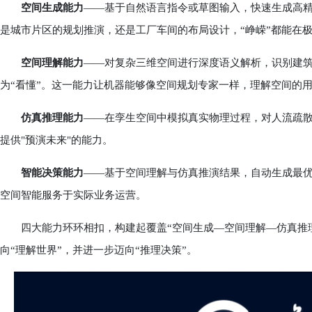
空间生成能力
——基于自然语言指令或草图输入，快速生成高精
是城市片区的规划推演，还是工厂车间的布局设计，“峥嵘”都能在
空间理解能力
——对复杂三维空间进行深度语义解析，识别建筑
为“看懂”。这一能力让机器能够像空间规划专家一样，理解空间的
仿真推理能力
——在孪生空间中模拟真实物理过程，对人流疏
提供"预演未来"的能力。
智能决策能力
——基于空间理解与仿真推演结果，自动生成最优
空间智能服务于实际业务运营。
四大能力环环相扣，构建起覆盖“空间生成—空间理解—仿真推理
向“理解世界”，并进一步迈向“推理决策”。