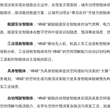
推演决策实现全链路自主运作。在突发灾害面前，城市治理智能体依
散路径，推演最优救援方案，让城市治理从“事后应对”升级为智能体
能源安全智能体
，“峥嵘”赋能能源安全智能体对油气管网、电
真。能源安全智能体在数字空间中提前识别隐患、预演事故场景、优
工业巡检智能体
，“峥嵘”驱动无人机、机器人等工业巡检智能
巡检分析。工业巡检智能体依托“峥嵘”的空间理解能力自动识别结
工巡检到智能体自主巡检的跃迁。
具身智能体
，“峥嵘”为具身智能体提供空间感知与决策的“大
务规划。“峥嵘”的空间生成与推演决策能力使具身智能体能够预先
实工业场景。
自动驾驶智能体
，“峥嵘”赋能自动驾驶智能体实现高保真空间
空间理解与推演能力，在孪生空间中预演复杂路况与突发工况，加