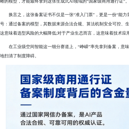
晰的模型，才能最终拿到这张生成式AI领域的“国家级商用通行证”
换言之，这张备案证书不仅是一张“准入门票”，更是一份“能力
号：通过备案的模型，其数据来源合法合规、算法机制安全可控、
这意味着选型风险的大幅降低;对于产业生态而言，这意味着技术应
在工业级空间智能这一细分赛道上，“峥嵘”率先拿到备案，意味
地扫清了制度障碍。