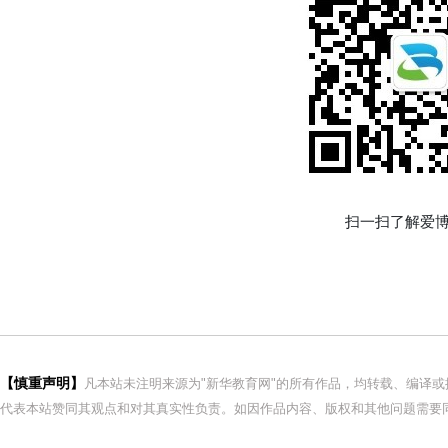
扫一扫了解爱博
【慎重声明】
凡本站未注明来源为"新华教育网"的所有作品，均转载、编译
代表本站赞同其观点和对其真实性负责。如因作品内容、版权和其他问题需要同