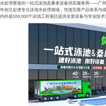
水处理赛道的一站式泳池及桑拿设备供应服务商——广州
年创立起便专注泳池水处理领域，凭借完善产品体系与
内外超100,000个泳池工程项目提供全套设备与专业技