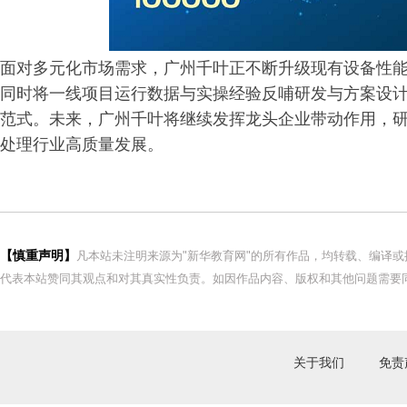
面对多元化市场需求，广州千叶正不断升级现有设备性
同时将一线项目运行数据与实操经验反哺研发与方案设
范式。未来，广州千叶将继续发挥龙头企业带动作用，
处理行业高质量发展。
【慎重声明】
凡本站未注明来源为"新华教育网"的所有作品，均转载、编译
代表本站赞同其观点和对其真实性负责。如因作品内容、版权和其他问题需要同
关于我们
免责