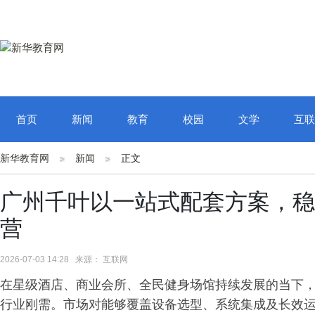
首页
新闻
教育
校园
文学
互联
新华教育网
新闻
正文
广州千叶以一站式配套方案，稳
营
2026-07-03 14:28 来源： 互联网
在星级酒店、商业会所、全民健身场馆持续发展的当下
行业刚需。市场对能够覆盖设备选型、系统集成及长效