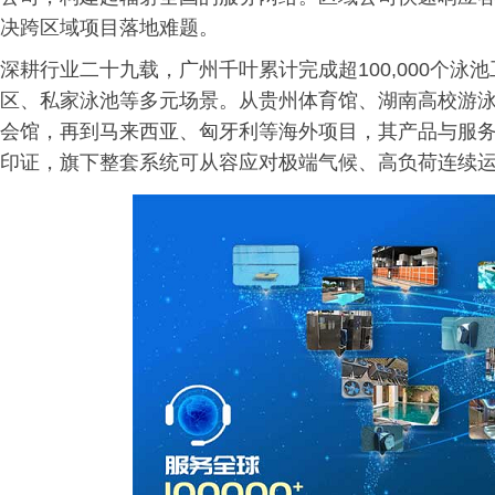
决跨区域项目落地难题。
深耕行业二十九载，广州千叶累计完成超100,000个
区、私家泳池等多元场景。从贵州体育馆、湖南高校游泳
会馆，再到马来西亚、匈牙利等海外项目，其产品与服
印证，旗下整套系统可从容应对极端气候、高负荷连续