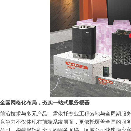
全国网格化布局，夯实一站式服务根基
前沿技术与多元产品，需依托专业工程落地与全周期服
竞争力不仅体现在前端系统层面，更依托覆盖全国的服务
公司，构建起辐射全国的服务网络。区域公司快速响应