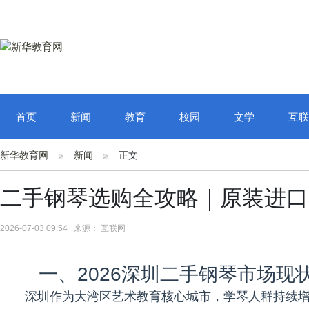
首页
新闻
教育
校园
文学
互联
新华教育网
新闻
正文
二手钢琴选购全攻略｜原装进口
2026-07-03 09:54 来源： 互联网
一、2026深圳二手钢琴市场现
深圳作为大湾区艺术教育核心城市，学琴人群持续增