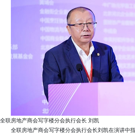
全联房地产商会写字楼分会执行会长 刘凯
全联房地产商会写字楼分会执行会长刘凯在演讲中指