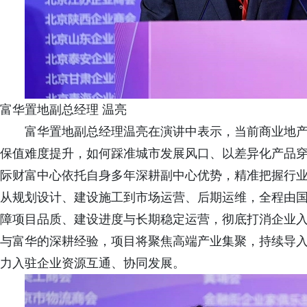
富华置地副总经理 温亮
富华置地副总经理温亮在演讲中表示，当前商业地
保值难度提升，如何踩准城市发展风口、以差异化产品
际财富中心依托自身多年深耕副中心优势，精准把握行
从规划设计、建设施工到市场运营、后期运维，全程由
障项目品质、建设进度与长期稳定运营，彻底打消企业
与富华的深耕经验，项目将聚焦高端产业集聚，持续导
力入驻企业资源互通、协同发展。