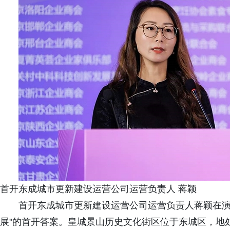
首开东成城市更新建设运营公司运营负责人 蒋颖
首开东成城市更新建设运营公司运营负责人蒋颖在演
展"的首开答案。皇城景山历史文化街区位于东城区，地