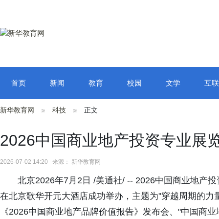
首页
新闻
教育
校园
文学
互联
新华教育网
科技
正文
2026中国商业地产投资专业展
2026-07-02 14:20 来源： 新华教育网
北京2026年7月2日 /美通社/ -- 2026中国
在北京歌华开元大酒店成功举办，主题为"穿越周期的力
《2026中国商业地产品牌价值报告》发布会、"中国商业