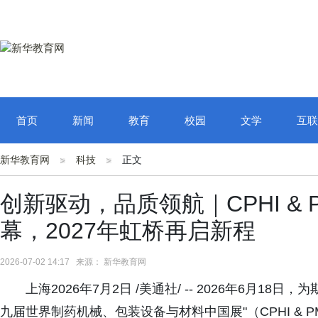
首页
新闻
教育
校园
文学
互联
新华教育网
科技
正文
创新驱动，品质领航｜CPHI & PM
幕，2027年虹桥再启新程
2026-07-02 14:17 来源： 新华教育网
上海2026年7月2日 /美通社/ -- 2026年6月1
九届世界制药机械、包装设备与材料中国展"（CPHI & PM