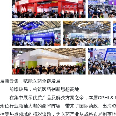
展商云集，赋能医药全链发展
前瞻破局，构筑医药创新思想高地
在集中展示优质产品及解决方案之余，本届CPHI & PM
余位行业领袖大咖的豪华阵容，带来了国际药政、出海/
控等热点领域的精彩议题，为医药产业从战略布局到落