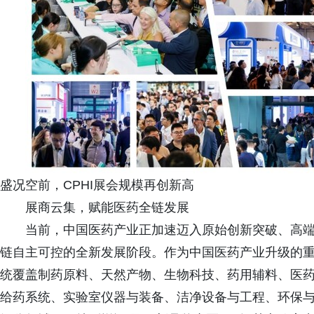
盛况空前，CPHI展会规模再创新高
展商云集，赋能医药全链发展
当前，中国医药产业正加速迈入原始创新突破、高
链自主可控的全新发展阶段。作为中国医药产业升级的
统覆盖制药原料、天然产物、生物科技、药用辅料、医
给药系统、实验室仪器与装备、洁净设备与工程、环保