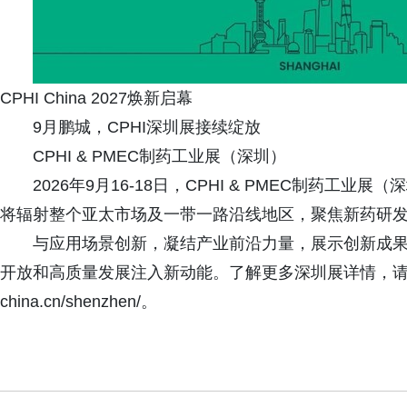
CPHI China 2027焕新启幕
9月鹏城，CPHI深圳展接续绽放
CPHI & PMEC制药工业展（深圳）
2026年9月16-18日，CPHI & PMEC制药
将辐射整个亚太市场及一带一路沿线地区，聚焦新药研
与应用场景创新，凝结产业前沿力量，展示创新成
开放和高质量发展注入新动能。了解更多深圳展详情，请访问展会官
china.cn/shenzhen/。