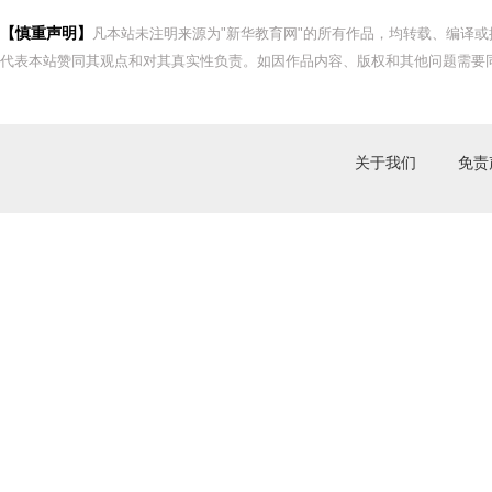
【慎重声明】
凡本站未注明来源为"新华教育网"的所有作品，均转载、编译
代表本站赞同其观点和对其真实性负责。如因作品内容、版权和其他问题需要同
关于我们
免责