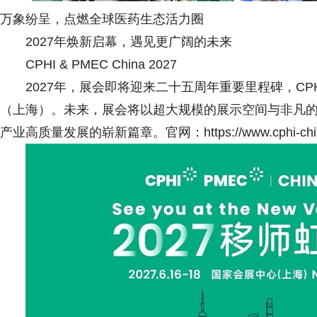
万象纷呈，点燃全球医药生态活力圈
2027年焕新启幕，遇见更广阔的未来
CPHI & PMEC China 2027
2027年，展会即将迎来二十五周年重要里程碑，CPHI 
（上海）。未来，展会将以超大规模的展示空间与非凡
产业高质量发展的崭新篇章。官网：https://www.cphi-china.cn