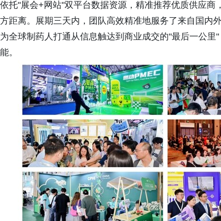
依托"展会+网站"双平台数据资源，精准推荐优质供应
方距离。展期三天内，团队高效精准地服务了来自国内外的
为全球制药人打通从信息触达到商业成交的"最后一公里
能。