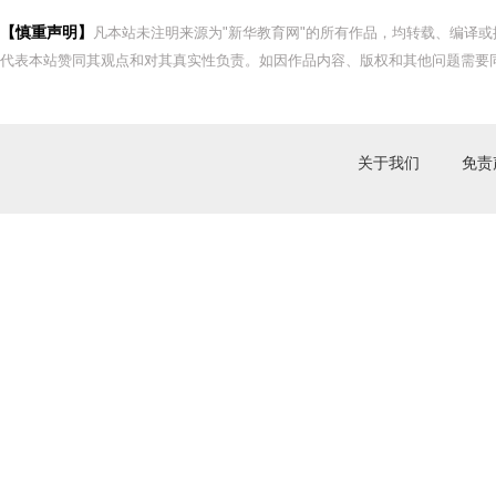
【慎重声明】
凡本站未注明来源为"新华教育网"的所有作品，均转载、编译
代表本站赞同其观点和对其真实性负责。如因作品内容、版权和其他问题需要同
关于我们
免责