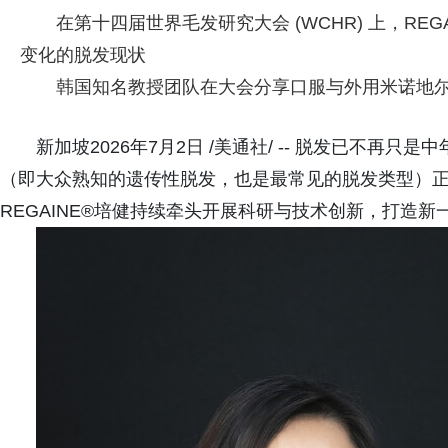
在第十四届世界毛发研究大会 (WCHR) 上，RE
变化的脱发现状
韩国知名教授团队在大会分享口服与外用米诺地
新加坡2026年7月2日 /美通社/ -- 脱发已不
（即大众熟知的遗传性脱发，也是最常见的脱发类型）正逐渐
REGAINE®培健持续牵头开展科研与技术创新，打造