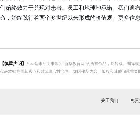
们始终致力于兑现对患者、员工和地球地承诺。我们遍布
命，始终践行着两个多世纪以来形成的价值观。更多信息，请访问htt
【慎重声明】
凡本站未注明来源为"新华教育网"的所有作品，均转载、编译
代表本站赞同其观点和对其真实性负责。如因作品内容、版权和其他问题需要同
关于我们
免责