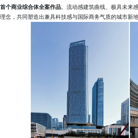
首个商业综合体全案作品
。流动感建筑曲线、极具未来
理念，共同塑造出兼具科技感与国际商务气质的城市新