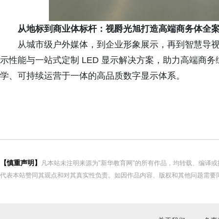
从地标到
商业体
标杆：视爵光旭打造高端商务体全
从城市级户外媒体，到企业形象展示，再到智慧导
示性能与一站式定制 LED 显示解决方案，助力高端商
学、可持续运营于一体的高品质数字显示体系。
【慎重声明】
凡本站未注明来源为"新华教育网"的所有作品，均转载、编译
代表本站赞同其观点和对其真实性负责。如因作品内容、版权和其他问题需要同