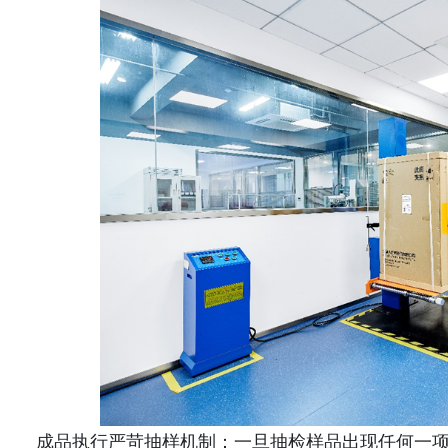
成品执行严苛抽样机制：一旦抽检样品出现任何一