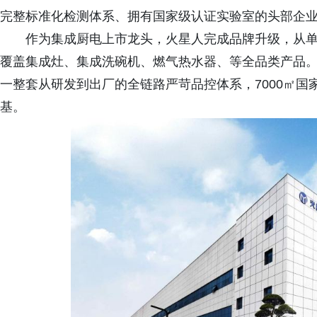
完整标准化检测体系、拥有国家级认证实验室的头部企
作为集成厨电上市龙头，火星人完成品牌升级，从
覆盖集成灶、集成洗碗机、燃气热水器、等全品类产品
一整套从研发到出厂的全链路严苛品控体系，7000㎡
基。