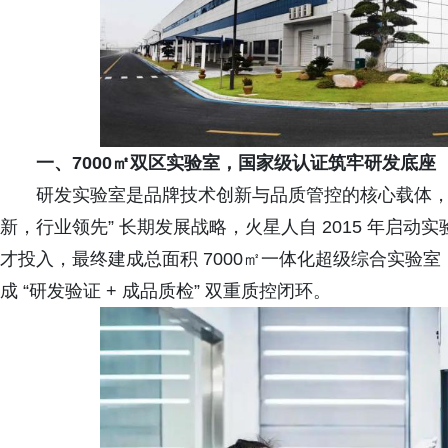
一、7000㎡双区实验室，国家级认证筑牢研发底座
研发实验室是品牌技术创新与品质管控的核心载体，
新，行业领先” 长期发展战略，火星人自 2015 年启
才投入，最终建成总面积 7000㎡一体化超级综合实验
成 “研发验证 + 成品质检” 双重质控闭环。