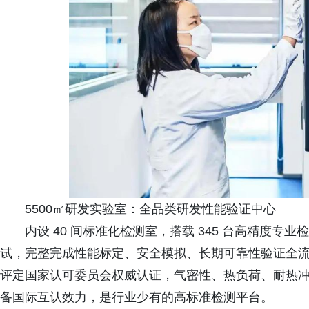
5500㎡研发实验室：全品类研发性能验证中心
内设 40 间标准化检测室，搭载 345 台高精度
试，完整完成性能标定、安全模拟、长期可靠性验证全流程。2
评定国家认可委员会权威认证，气密性、热负荷、耐热冲击
备国际互认效力，是行业少有的高标准检测平台。