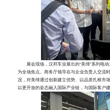
展会现场，汉邦车业展出的“美缔”系列电
为全场焦点。商务厅领导在与企业负责人交流
况，对美缔通过创新建立优势、以品质扎根市
以更开放的姿态融入国际产业链，与国际客户