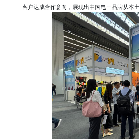
客户达成合作意向，展现出中国电三品牌从本