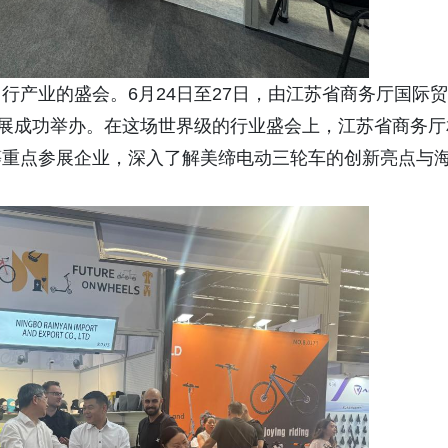
行产业的盛会。6月24日至27日，由江苏省商务厅国际贸
车展成功举办。在这场世界级的行业盛会上，江苏省商务厅
等重点参展企业，深入了解美缔电动三轮车的创新亮点与