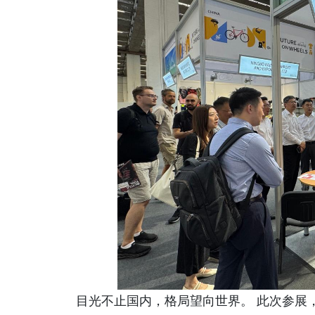
目光不止国内，格局望向世界。 此次参展