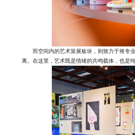
而空间内的艺术策展板块，则致力于将专
离。在这里，艺术既是情绪的共鸣载体，也是