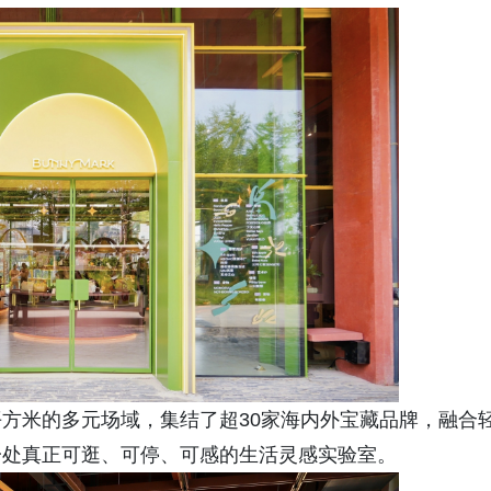
方米的多元场域，集结了超30家海内外宝藏品牌，融合
一处真正可逛、可停、可感的生活灵感实验室。