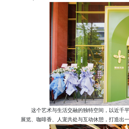
这个艺术与生活交融的独特空间，以近千平
展览、咖啡香、人宠共处与互动休憩，打造出