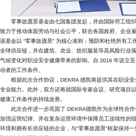
零事故愿景基金由七国集团发起，并由国际劳工组
致力于推动体面劳动与社会公平，联合各国政府、企业
该基金以 “零事故愿景” 为核心准则：预防和杜绝所有
全球供应链，并在建筑、农业、纺织服装等高风险行业落地
气候变化对职业安全健康带来的影响。自 2016 年设立至
动者的工作条件。
根据此次合作协议，DEKRA 德凯将提供其在职业
专业能力。此外，双方还将就国际专家会议、研究项目
健康工作条件的持续改善。
此次合作进一步巩固了 DEKRA德凯作为全球性合
加强运营纪律、并在复杂运营环境中保障员工连续性的
环境和拥有长供应链的企业，与“零事故愿景”框架保持