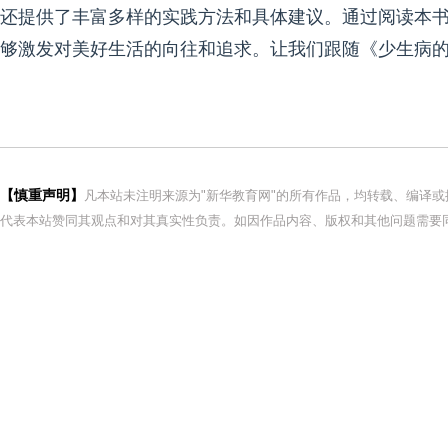
还提供了丰富多样的实践方法和具体建议。通过阅读本
够激发对美好生活的向往和追求。让我们跟随《少生病
【慎重声明】
凡本站未注明来源为"新华教育网"的所有作品，均转载、编译
代表本站赞同其观点和对其真实性负责。如因作品内容、版权和其他问题需要同