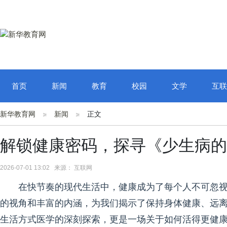
首页
新闻
教育
校园
文学
互联
新华教育网
新闻
正文
解锁健康密码，探寻《少生病的
2026-07-01 13:02 来源： 互联网
在快节奏的现代生活中，健康成为了每个人不可忽
的视角和丰富的内涵，为我们揭示了保持身体健康、远
生活方式医学的深刻探索，更是一场关于如何活得更健