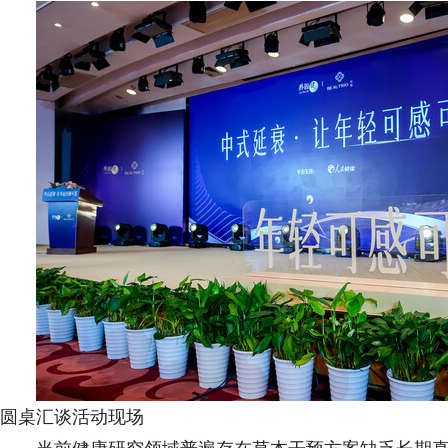
圆桌汇谈活动现场