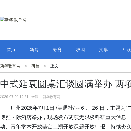
首页
新闻
教育
校园
文学
互联
新华教育网
科技
正文
中式延衰圆桌汇谈圆满举办 两
2026-07-01 12:21 来源： 新华教育网
广州2026年7月1日 /美通社/ -- 6 月 26 日
博雅国际酒店举办，现场发布两项无限极科研重大信息
动、青年学术开放基金二期开放课题开放申报，持续夯