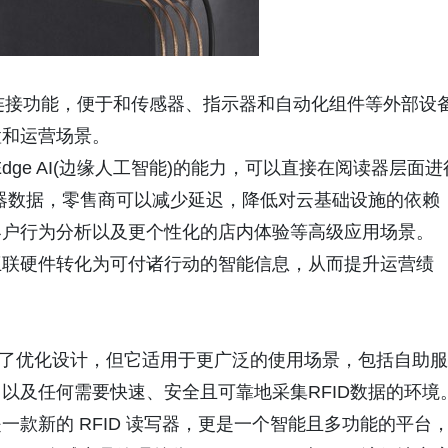
PIO连接功能，便于和传感器、指示器和自动化组件等外部设
置和运营场景。
dge AI(边缘人工智能)的能力，可以直接在阅读器层面进
感器数据，零售商可以减少延迟，降低对云基础设施的依赖
客户行为分析以及更个性化的店内体验等高级应用场景。
互联硬件转化为可付诸行动的智能信息，从而提升运营绩
用进行了优化设计，但它适用于更广泛的使用场景，包括自助服
以及任何需要快速、安全且可靠地采集RFID数据的环境
仅是一款新的 RFID 读写器，更是一个智能且多功能的平台