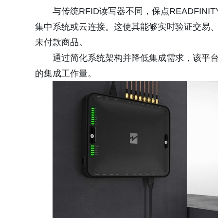
与传统RFID读写器不同，保点READFI
集中系统或云连接。这使其能够实时验证交易
未付款商品。
通过简化系统架构并降低集成需求，该平
的集成工作量。