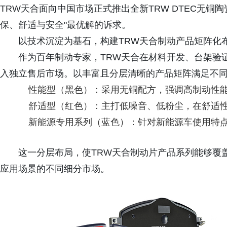
TRW天合面向中国市场正式推出全新TRW DTEC无铜
保、舒适与安全"最优解的诉求。
以技术沉淀为基石，构建TRW天合制动产品矩阵化
作为百年制动专家，TRW天合在材料开发、台架验
入独立售后市场。以丰富且分层清晰的产品矩阵满足不
性能型（黑色）：采用无铜配方，强调高制动性
舒适型（红色）：主打低噪音、低粉尘，在舒适
新能源专用系列（蓝色）：针对新能源车使用特
这一分层布局，使TRW天合制动片产品系列能够覆
应用场景的不同细分市场。