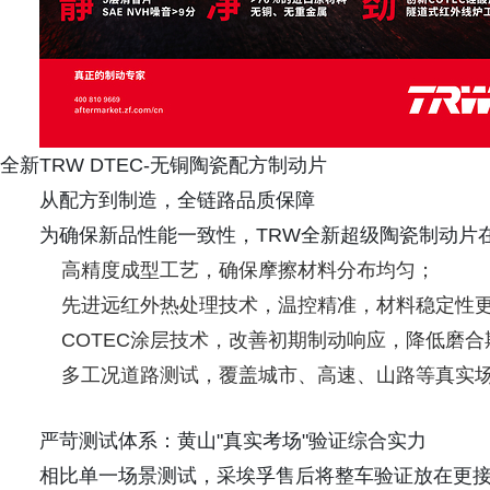
全新TRW DTEC-无铜陶瓷配方制动片
从配方到制造，全链路品质保障
为确保新品性能一致性，TRW全新超级陶瓷制动片
高精度成型工艺，确保摩擦材料分布均匀；
先进远红外热处理技术，温控精准，材料稳定性
COTEC涂层技术，改善初期制动响应，降低磨合
多工况道路测试，覆盖城市、高速、山路等真实
严苛测试体系：黄山"真实考场"验证综合实力
相比单一场景测试，采埃孚售后将整车验证放在更接