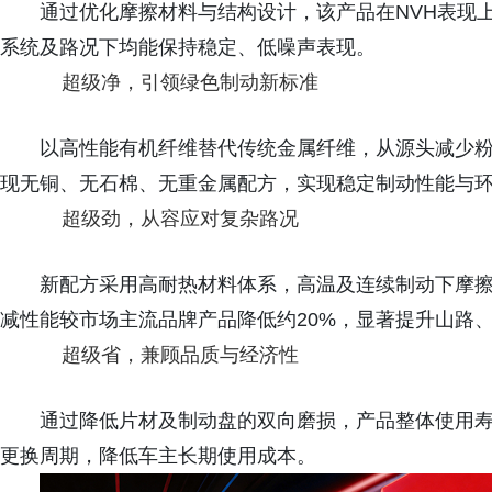
通过优化摩擦材料与结构设计，该产品在NVH表现上
系统及路况下均能保持稳定、低噪声表现。
超级净，引领绿色制动新标准
以高性能有机纤维替代传统金属纤维，从源头减少
现无铜、无石棉、无重金属配方，实现稳定制动性能与
超级劲，从容应对复杂路况
新配方采用高耐热材料体系，高温及连续制动下摩
减性能较市场主流品牌产品降低约20%，显著提升山路
超级省，兼顾品质与经济性
通过降低片材及制动盘的双向磨损，产品整体使用寿
更换周期，降低车主长期使用成本。