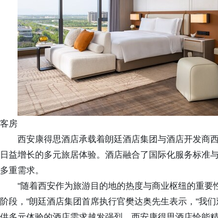
客房
西安康得思酒店承载着朗廷酒店集团与酒店开发商
日益增长的多元旅居体验。酒店融合了国际化服务标准
多重需求。
"随着西安作为旅游目的地的热度与商业枢纽的重要
阶段，"朗廷酒店集团首席执行官樊达奥先生表示，"我
供多元体验的酒店需求越发强烈。西安康得思酒店恰能