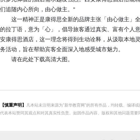
们追随内心所向，由心做主。"
这一精神正是康得思全新的品牌主张「由心做主」全
的拉丁语，意为「心」，倡导旅客通过真实、富有个人
安康得思酒店，这一理念将得到生动诠释，从汲取本地
务活动，旨在帮助宾客全面深入地感受城市魅力。
请在此处下载高清大图。
【慎重声明】
凡本站未注明来源为"新华教育网"的所有作品，均转载、编译
代表本站赞同其观点和对其真实性负责。如因作品内容、版权和其他问题需要同