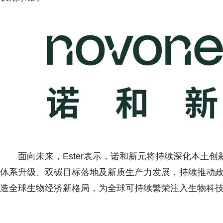
面向未来，Ester表示，诺和新元将持续深化本土
体系升级、双碳目标落地及新质生产力发展，持续推动
造全球生物经济新格局，为全球可持续繁荣注入生物科