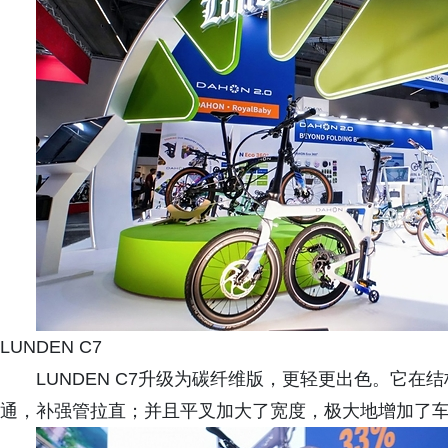
LUNDEN C7
LUNDEN C7升级为碳纤维版，更轻更出色。它
通，补强管拉直；并且平叉加大了宽度，极大地增加了