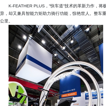
K-FEATHER PLUS，"快车道"技术的革新力
异，却又兼具智能力矩助力骑行功能，惊艳世人。整车重约
公里。