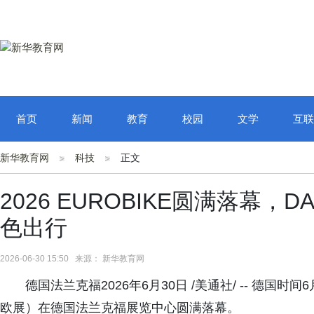
首页
新闻
教育
校园
文学
互联
新华教育网
科技
正文
2026 EUROBIKE圆满落幕
色出行
2026-06-30 15:50 来源： 新华教育网
德国法兰克福2026年6月30日 /美通社/ -- 德国时间
欧展）在德国法兰克福展览中心圆满落幕。