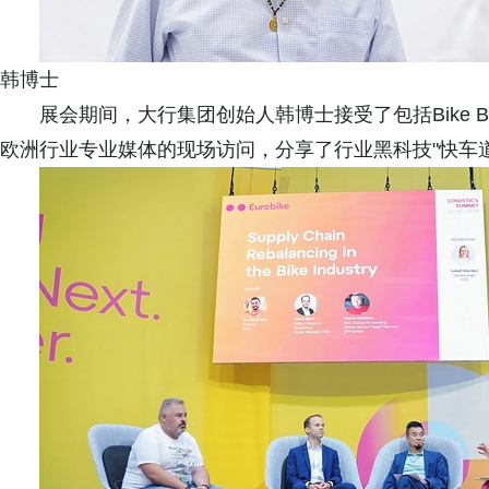
韩博士
展会期间，大行集团创始人韩博士接受了包括Bike Biz、Bik
欧洲行业专业媒体的现场访问，分享了行业黑科技"快车