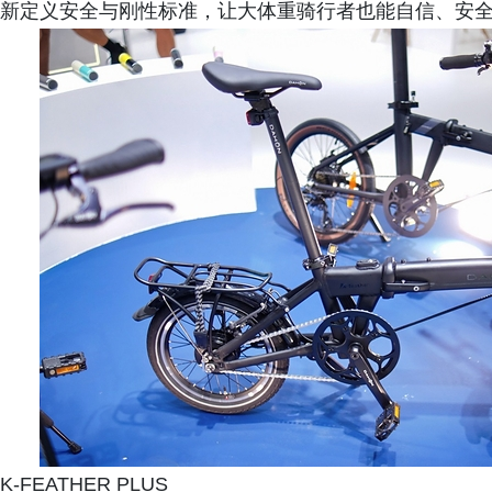
新定义安全与刚性标准，让大体重骑行者也能自信、安
K-FEATHER PLUS