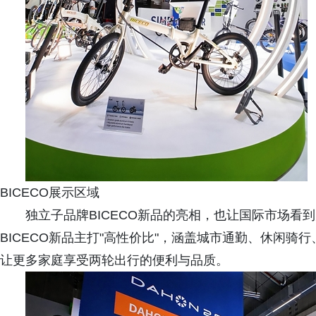
BICECO展示区域
独立子品牌BICECO新品的亮相，也让国际市场看
BICECO新品主打"高性价比"，涵盖城市通勤、休闲
让更多家庭享受两轮出行的便利与品质。