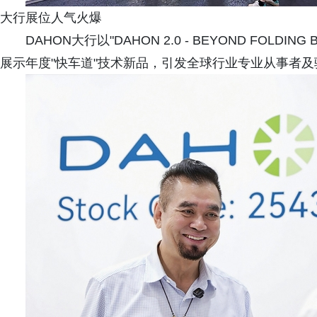
大行展位人气火爆
DAHON大行以"DAHON 2.0 - BEYOND FOLD
展示年度"快车道"技术新品，引发全球行业专业从事者