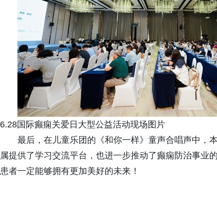
6.28国际癫痫关爱日大型公益活动现场图片
最后，在儿童乐团的《和你一样》童声合唱声中，
属提供了学习交流平台，也进一步推动了癫痫防治事业
患者一定能够拥有更加美好的未来！