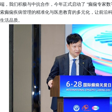
端，我们积极与中抗合作，今年正式启动了 "癫痫专家数
索癫痫疾病管理的精准化与医患教育的多元化，让前沿
生活品质。