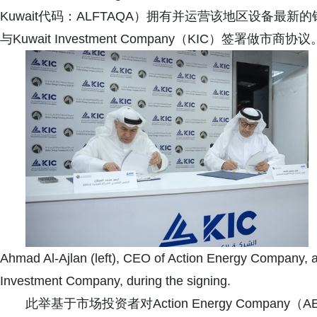
Kuwait代码：ALFTAQA）拥有并运营该地区设备最新
与Kuwait Investment Company（KIC）签署做市商协议
Ahmad Al-Ajlan (left), CEO of Action Energy Company, 
Investment Company, during the signing.
此举基于市场投资者对Action Energy Comp