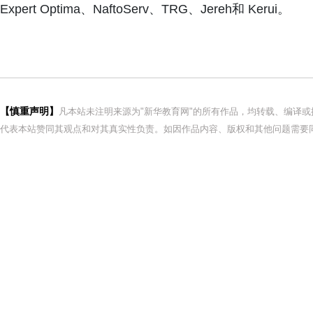
Expert Optima、NaftoServ、TRG、Jereh和 Kerui。
【慎重声明】
凡本站未注明来源为"新华教育网"的所有作品，均转载、编译
代表本站赞同其观点和对其真实性负责。如因作品内容、版权和其他问题需要同