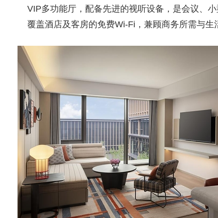
VIP多功能厅，配备先进的视听设备，是会议、
覆盖酒店及客房的免费Wi-Fi，兼顾商务所需与