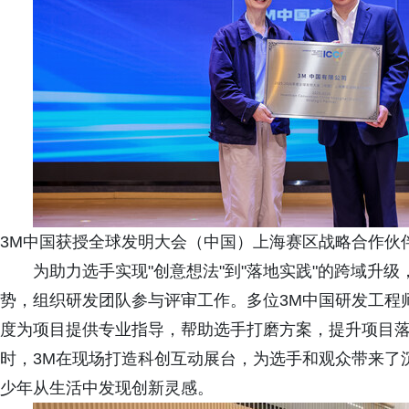
3M中国获授全球发明大会（中国）上海赛区战略合作伙
为助力选手实现"创意想法"到"落地实践"的跨域升
势，组织研发团队参与评审工作。多位3M中国研发工程
度为项目提供专业指导，帮助选手打磨方案，提升项目
时，3M在现场打造科创互动展台，为选手和观众带来了
少年从生活中发现创新灵感。