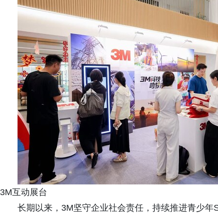
3M互动展台
长期以来，3M坚守企业社会责任，持续推进青少年S