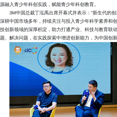
源融入青少年科创实践，赋能青少年科创教育。
3M中国总裁丁泓禹出席开幕式并表示："新生代的
深耕中国市场多年，持续关注与投入青少年科学素养和
技创新领域的深厚积淀，助力打通产业、科技与教育联
题、解决问题，在实践探索中增进创新能力，为中国创新