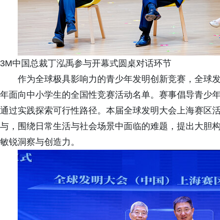
3M中国总裁丁泓禹参与开幕式圆桌对话环节
作为全球极具影响力的青少年发明创新竞赛，全球发明大
年面向中小学生的全国性竞赛活动名单。赛事倡导青少
通过实践探索可行性路径。本届全球发明大会上海赛区活
与，围绕日常生活与社会场景中面临的难题，提出大胆
敏锐洞察与创造力。