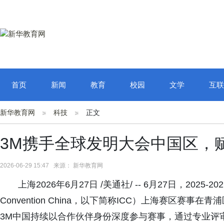
首页
新闻
教育
校园
文学
互联
新华教育网
科技
正文
3M携手全球发明大会中国区，
2026-06-29 15:47 来源： 新华教育网
上海2026年6月27日 /美通社/ -- 6月27日，2025-
Convention China，以下简称ICC）上海赛区
3M中国持续以合作伙伴身份深度参与赛事，通过专业评