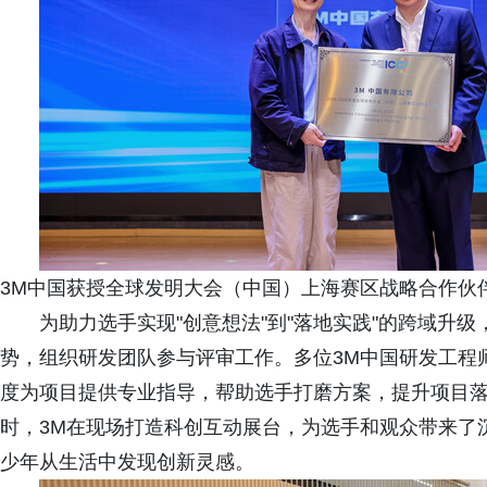
3M中国获授全球发明大会（中国）上海赛区战略合作伙
为助力选手实现"创意想法"到"落地实践"的跨域升
势，组织研发团队参与评审工作。多位3M中国研发工程
度为项目提供专业指导，帮助选手打磨方案，提升项目
时，3M在现场打造科创互动展台，为选手和观众带来了
少年从生活中发现创新灵感。