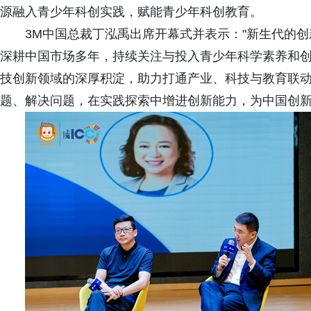
源融入青少年科创实践，赋能青少年科创教育。
3M中国总裁丁泓禹出席开幕式并表示："新生代的
深耕中国市场多年，持续关注与投入青少年科学素养和
技创新领域的深厚积淀，助力打通产业、科技与教育联
题、解决问题，在实践探索中增进创新能力，为中国创新