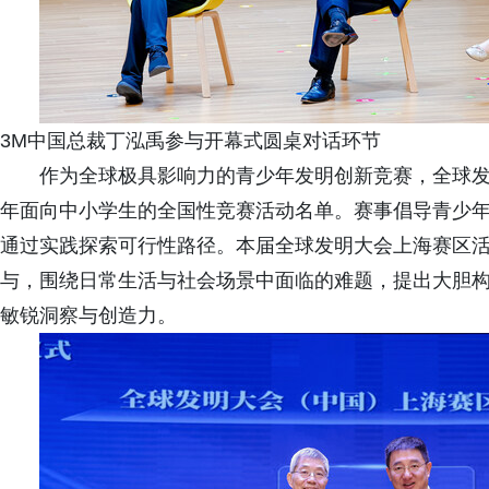
3M中国总裁丁泓禹参与开幕式圆桌对话环节
作为全球极具影响力的青少年发明创新竞赛，全球发明大
年面向中小学生的全国性竞赛活动名单。赛事倡导青少
通过实践探索可行性路径。本届全球发明大会上海赛区活
与，围绕日常生活与社会场景中面临的难题，提出大胆
敏锐洞察与创造力。