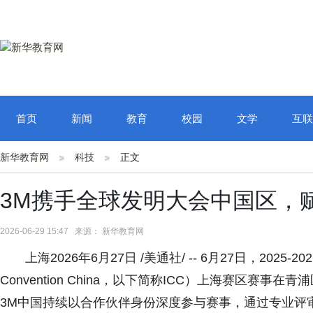
首页
新闻
教育
校园
文学
互联
新华教育网
科技
正文
3M携手全球发明大会中国区，
2026-06-29 15:47 来源： 新华教育网
上海2026年6月27日 /美通社/ -- 6月27日，2025-
Convention China，以下简称ICC）上海赛区
3M中国持续以合作伙伴身份深度参与赛事，通过专业评