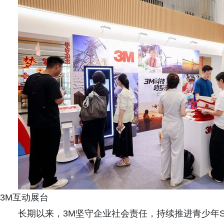
3M互动展台
长期以来，3M坚守企业社会责任，持续推进青少年S