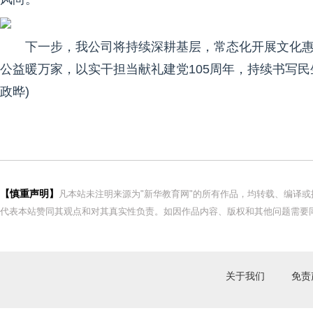
下一步，我公司将持续深耕基层，常态化开展文化
公益暖万家，以实干担当献礼建党105周年，持续书写
政晔)
【慎重声明】
凡本站未注明来源为"新华教育网"的所有作品，均转载、编译
代表本站赞同其观点和对其真实性负责。如因作品内容、版权和其他问题需要同
关于我们
免责