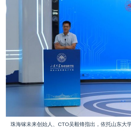
珠海镓未来创始人、CTO吴毅锋指出，依托山东大