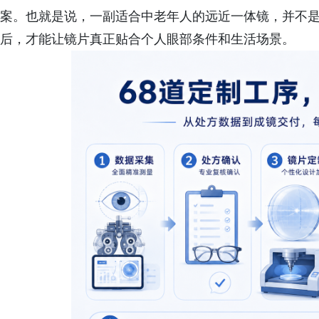
案。也就是说，一副适合中老年人的远近一体镜，并不
后，才能让镜片真正贴合个人眼部条件和生活场景。