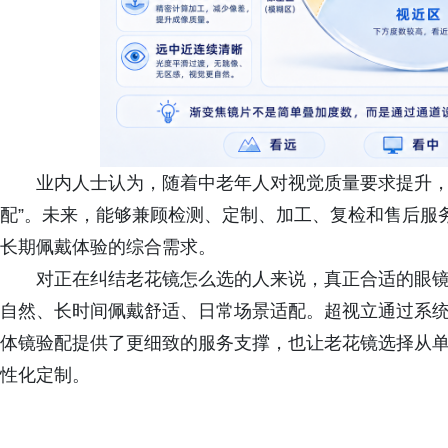
业内人士认为，随着中老年人对视觉质量要求提升，
配”。未来，能够兼顾检测、定制、加工、复检和售后服
长期佩戴体验的综合需求。
对正在纠结老花镜怎么选的人来说，真正合适的眼
自然、长时间佩戴舒适、日常场景适配。超视立通过系
体镜验配提供了更细致的服务支撑，也让老花镜选择从
性化定制。