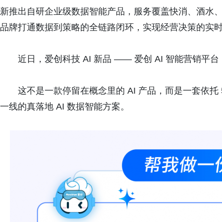
新推出自研企业级数据智能产品，服务覆盖快消、酒水
品牌打通数据到策略的全链路闭环，实现经营决策的实
近日，爱创科技 AI 新品 —— 爱创 AI 智能营销平
这不是一款停留在概念里的 AI 产品，而是一套依托 
一线的真落地 AI 数据智能方案。