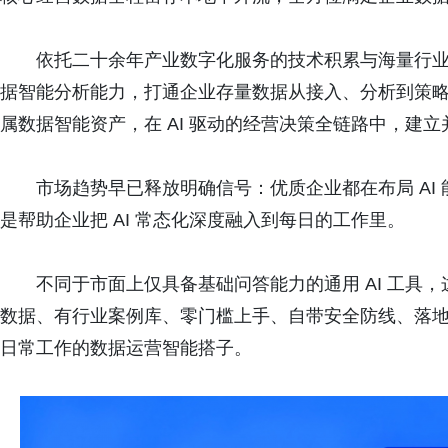
依托二十余年产业数字化服务的技术积累与海量行
据智能分析能力，打通企业存量数据从接入、分析到策
属数据智能资产，在 AI 驱动的经营决策全链路中，建
市场趋势早已释放明确信号：优质企业都在布局 AI 
是帮助企业把 AI 常态化深度融入到每日的工作里。
不同于市面上仅具备基础问答能力的通用 AI 工具，
数据、有行业案例库、零门槛上手、自带安全防线、落
日常工作的数据运营智能搭子。