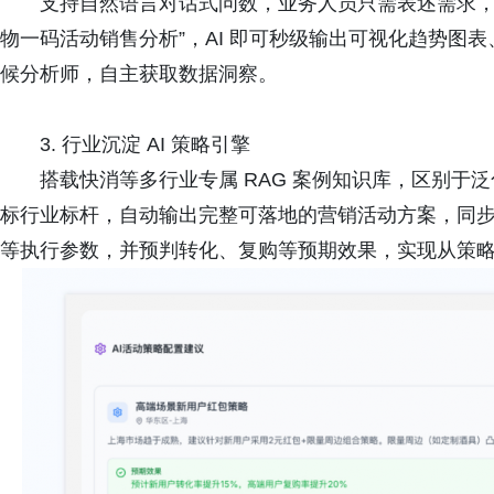
支持自然语言对话式问数，业务人员只需表述需求，例如
物一码活动销售分析”，AI 即可秒级输出可视化趋势图
候分析师，自主获取数据洞察。
3. 行业沉淀 AI 策略引擎
搭载快消等多行业专属 RAG 案例知识库，区别于
标行业标杆，自动输出完整可落地的营销活动方案，同
等执行参数，并预判转化、复购等预期效果，实现从策