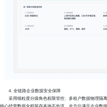
4. 全链路企业数据安全保障
采用细粒度分级角色权限管控、多租户数据物理隔
核心经营数据全程留存本地不外流，全方位满足企业数