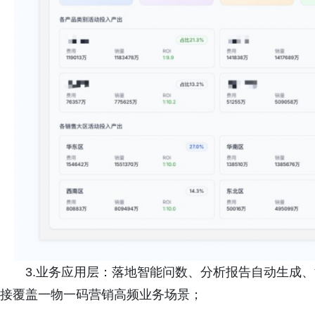
3.业务应用层：落地智能问数、分析报告自动生成
接覆盖一物一码营销高频业务场景；