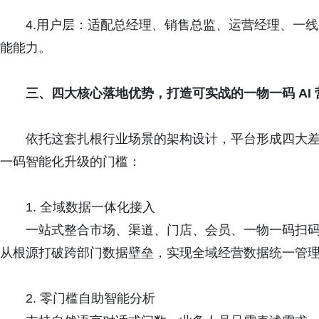
4.用户层：适配总经理、销售总监、运营经理、一
能能力。
三、
四大核心落地优势
，
打造可实战的一物一码 AI
依托这套扎根行业场景的架构设计，平台形成四大差
一码智能化升级的门槛：
1. 全域数据一体化接入
一站式整合市场、渠道、门店、会员、一物一码扫
从根源打破跨部门数据壁垒，实现全域经营数据统一管
2. 零门槛自助智能分析