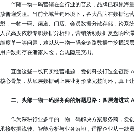
伴随一物一码营销在全行业的普及，品牌已积累海
放普遍受阻。当前全域营销环境下，各大品牌在数据运
裂，一物一码、渠道、门店、会员数据分散存储，跨系
人员高度依赖专职数据分析师，营销活动数据复盘响应
维度单一等问题，难以从一物一码全链路数据中挖掘深
用户数据存在泄露风险，合规隐患突出。
直面这些一线真实经营难题，爱创科技打造全链路 AI
核心骨架，从底层数据到上层业务形成完整闭环，真正让 
二、
头部一物一码服务商的解题思路：四层递进式 A
作为深耕行业多年的一物一码解决方案服务商，爱创科
承接数据流转、智能分析与业务落地，适配企业从一线