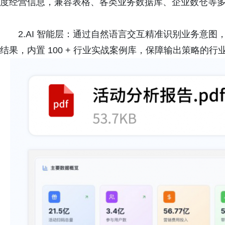
度经营信息，兼容表格、各类业务数据库、企业数仓等
2.AI 智能层：通过自然语言交互精准识别业务意
结果，内置 100 + 行业实战案例库，保障输出策略的