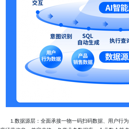
1.数据源层：全面承接一物一码扫码数据、用户行