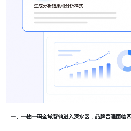
一、
一物一码全域营销进入深水区
，
品牌普遍面临