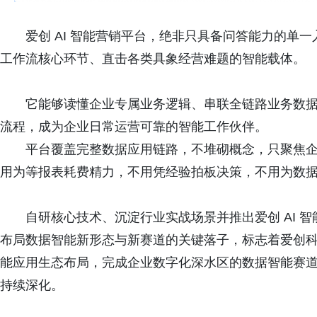
爱创 AI 智能营销平台，绝非只具备问答能力的单
工作流核心环节、直击各类具象经营难题的智能载体。
它能够读懂企业专属业务逻辑、串联全链路业务数
流程，成为企业日常运营可靠的智能工作伙伴。
平台覆盖完整数据应用链路，不堆砌概念，只聚焦
用为等报表耗费精力，不用凭经验拍板决策，不用为数
自研核心技术、沉淀行业实战场景并推出爱创 AI 智
布局数据智能新形态与新赛道的关键落子，标志着爱创科技进一步补
能应用生态布局，完成企业数字化深水区的数据智能赛
持续深化。