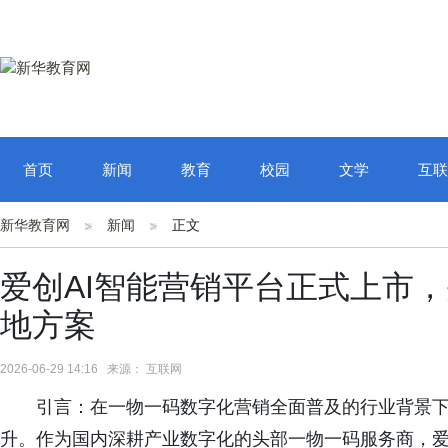
首页
新闻
教育
校园
文学
互联
新华教育网
新闻
正文
爱创AI智能营销平台正式上市
地方案
2026-06-29 14:16 来源： 互联网
引言：在一物一码数字化营销全面普及的行业背景
升。作为国内深耕产业数字化的头部一物一码服务商，爱创