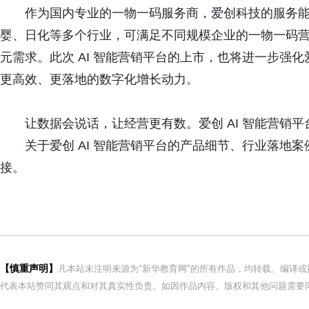
作为国内专业的一物一码服务商，爱创科技的服务
婴、日化等多个行业，可满足不同规模企业的一物一码
元需求。此次 AI 智能营销平台的上市，也将进一步强
更高效、更落地的数字化增长动力。
让数据会说话，让经营更有数。爱创 AI 智能营销
关于爱创 AI 智能营销平台的产品细节、行业落地
接。
【慎重声明】
凡本站未注明来源为"新华教育网"的所有作品，均转载、编译
代表本站赞同其观点和对其真实性负责。如因作品内容、版权和其他问题需要同