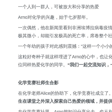
一个人到一群人，可被放大和分享的热爱
Arno对化学的兴趣，始于七岁那年。
一次偶然，他在新闻里看到非洲埃博拉病毒疫
极其微小，却能引发极高的死亡率，席卷整个
一个年幼的孩子对此感到震撼：“这样一个小小
这粒好奇种子就这样埋进了Arno的心中，也让
位同样热爱化学的同学。
“我们一起交流知识，
化学竞赛社师生合影
在化学老师Alice的协助下，化学竞赛社成立了。
生在课堂之外深入探索自己热爱的领域，并提
在化学竞赛社里，Arno把知识分享出去，也