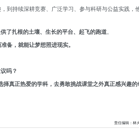
兴趣，到持续深耕竞赛、广泛学习、参与科研与公益实践，
提供了扎根的土壤、生长的平台、起飞的跑道
。
面准备，就能让梦想照进现实。
建议吗？
选择真正热爱的学科，去勇敢挑战课堂之外真正感兴趣的
责任编辑：林