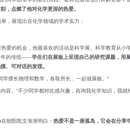
时刻，点燃了他对化学更深的热爱。
成绩单，展现出在化学领域的学术实力：
发展热爱的机会，他最喜欢的活动是科学展。科学教育从小
多年的传统——
学生们在展板上呈现自己的研究课题，用
触摸、可对话的发现。
的同学擅长物理和数学，各取所长，一起做展板。”
内容。“不少同学都对此感兴趣，咨询我化学知识，我就
o在朝阳凯文渐渐明白：
热爱不是一座孤岛，它会在分享