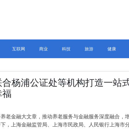
互联网
商业
科技
旅游
健康
联合杨浦公证处等机构打造一站
幸福
好养老金融大文章，推动养老服务与金融服务深度融合，
持下，上海金融监管局、上海市民政局、人民银行上海市