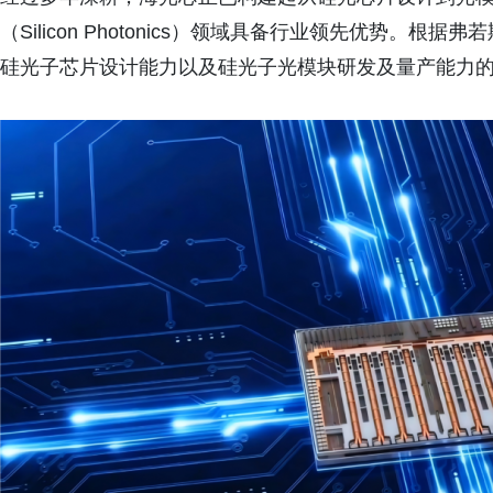
（Silicon Photonics）领域具备行业领先优势
硅光子芯片设计能力以及硅光子光模块研发及量产能力