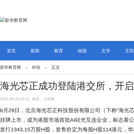
首页
新闻
教育
校园
文学
互联
新华教育网
科技
正文
海光芯正成功登陆港交所，开启
2026-06-29 13:21 来源： 互联网
6月29日，北京海光芯正科技股份有限公司（下称“海光芯正
挂牌上市，成为港股市场首批AI硅光互连企业，标志着
发行1343.15万股H股，发售价定为每股H股114港