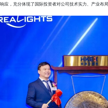
响应，充分体现了国际投资者对公司技术实力、产业布