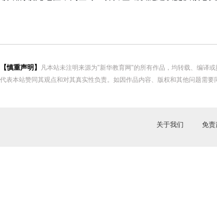
【慎重声明】
凡本站未注明来源为"新华教育网"的所有作品，均转载、编译
代表本站赞同其观点和对其真实性负责。如因作品内容、版权和其他问题需要同
关于我们
免责