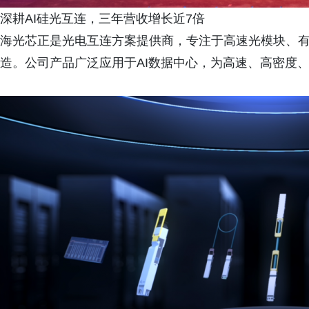
深耕AI硅光互连，三年营收增长近7倍
海光芯正是光电互连方案提供商，专注于高速光模块、有
造。公司产品广泛应用于AI数据中心，为高速、高密度