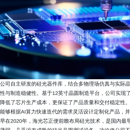
公司自主研发的硅光器件库，结合多物理场仿真与实际
性与制造稳健性。基于12英寸晶圆制造平台，公司实现
降低了芯片生产成本，更保证了产品质量和交付稳定性
能够根据AI算力快速迭代的需求灵活设计定制化产品，
早在2020年，海光芯正便前瞻布局硅光技术，是国内