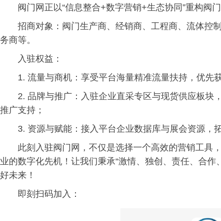
阀门网正以“信息整合+数字营销+生态协同”重构
招商对象：阀门生产商、经销商、工程商、流体控
务商等。
入驻权益：
1. 流量与商机：享受平台海量精准流量扶持，优先
2. 品牌与推广：入驻企业直采专区与现货供应板
推广支持；
3. 资源与赋能：接入平台企业数据库与展会资源
此刻入驻阀门网，不仅是选择一个高效的营销工具
业的数字化先机！让我们秉承“激情、独创、责任、合作
好未来！
即刻扫码加入：