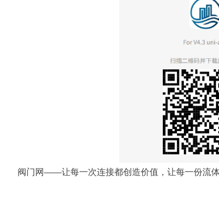
阀门网——让每一次连接都创造价值，让每一份流