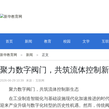
首页
新闻
教育
校园
文学
互联
新华教育网
新闻
正文
聚力数字阀门，共筑流体控制新
2026-06-29 10:39 来源： 互联网
聚力数字阀门，共筑流体控制新生态
在工业制造智能化与基础设施现代化加速推进的时
迎来产业升级与数字化转型的历史性机遇。然而，传统