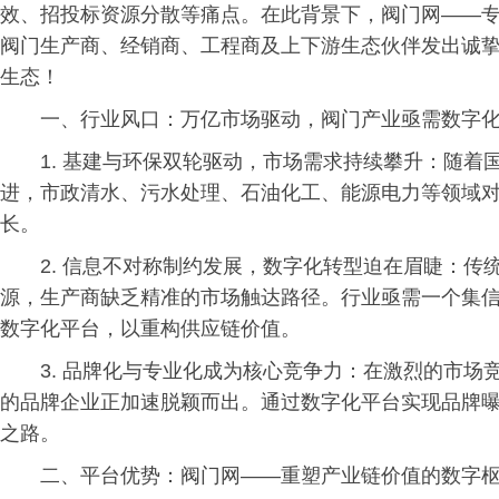
效、招投标资源分散等痛点。在此背景下，阀门网——专
阀门生产商、经销商、工程商及上下游生态伙伴发出诚
生态！
一、行业风口：万亿市场驱动，阀门产业亟需数字
1. 基建与环保双轮驱动，市场需求持续攀升：随着国
进，市政清水、污水处理、石油化工、能源电力等领域
长。
2. 信息不对称制约发展，数字化转型迫在眉睫：
源，生产商缺乏精准的市场触达路径。行业亟需一个集
数字化平台，以重构供应链价值。
3. 品牌化与专业化成为核心竞争力：在激烈的市
的品牌企业正加速脱颖而出。通过数字化平台实现品牌
之路。
二、平台优势：阀门网——重塑产业链价值的数字