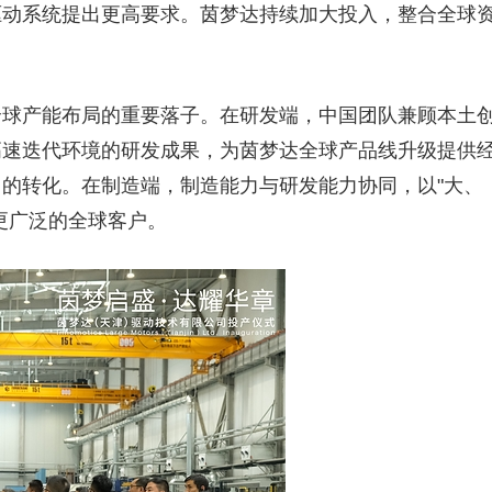
驱动系统提出更高要求。茵梦达持续加大投入，整合全球
全球产能布局的重要落子。在研发端，中国团队兼顾本土
高速迭代环境的研发成果，为茵梦达全球产品线升级提供
的转化。在制造端，制造能力与研发能力协同，以"大、
更广泛的全球客户。