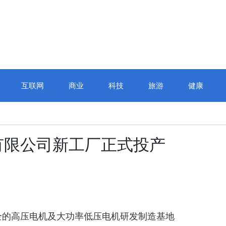
互联网
商业
科技
旅游
健康
有限公司新工厂正式投产
全的高压电机及大功率低压电机研发制造基地