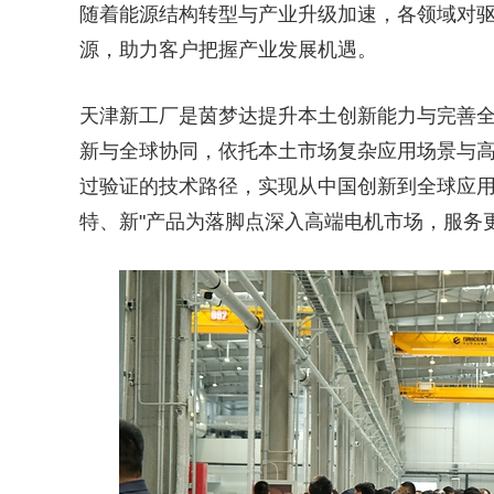
随着能源结构转型与产业升级加速，各领域对
源，助力客户把握产业发展机遇。
天津新工厂是茵梦达提升本土创新能力与完善
新与全球协同，依托本土市场复杂应用场景与
过验证的技术路径，实现从中国创新到全球应用
特、新"产品为落脚点深入高端电机市场，服务