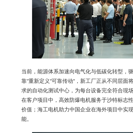
当前，能源体系加速向电气化与低碳化转型，驱
靠"重新定义"可靠传动"，新工厂正从不同层面
求的自动化测试中心，为每台设备完全符合现
在客户项目中，高效防爆电机服务于沙特标志
价值；海工电机助力中国企业在海外项目中实现
能。