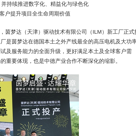
，并持续推进数字化、精益化与绿色化
力客户提升项目全生命周期价值
6月26日，茵梦达（天津）驱动技术有限公司（ILM）新工厂正式
工厂是茵梦达在德国本土之外产线最全的高压电机及大功
测试及服务能力的全面升级，更好满足本土及全球客户需
局的重要体现，也是中德产业合作不断深化的缩影。