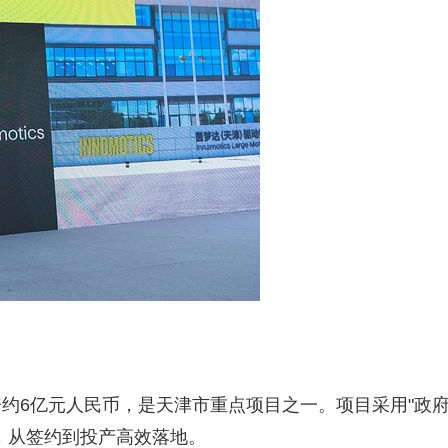
约6亿元人民币，是天津市重点项目之一。项目采用"政
，从签约到投产高效落地。