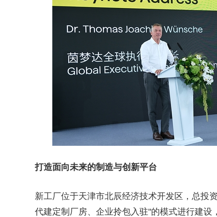
打造面向未来的制造与创新平台
新工厂位于天津市北辰经济技术开发区，总投资
代建定制厂房、企业拎包入驻"的模式进行建设