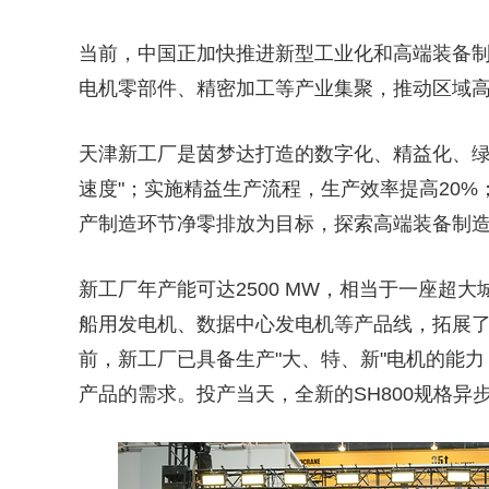
当前，中国正加快推进新型工业化和高端装备制
电机零部件、精密加工等产业集聚，推动区域
天津新工厂是茵梦达打造的数字化、精益化、绿
速度"；实施精益生产流程，生产效率提高20%
产制造环节净零排放为目标，探索高端装备制
新工厂年产能可达2500 MW，相当于一座超
船用发电机、数据中心发电机等产品线，拓展
前，新工厂已具备生产"大、特、新"电机的能
产品的需求。投产当天，全新的SH800规格异