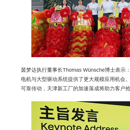
茵梦达执行董事长Thomas Wünsche博
电机与大型驱动系统提供了更大规模应用机会
可靠传动，天津新工厂的加速落成将助力客户抢