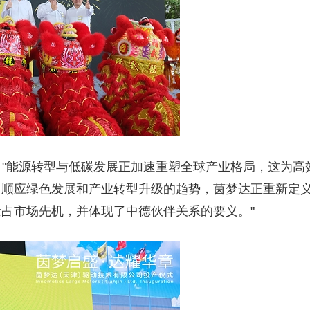
士表示："能源转型与低碳发展正加速重塑全球产业格局，这为高
。顺应绿色发展和产业转型升级的趋势，茵梦达正重新定
占市场先机，并体现了中德伙伴关系的要义。"