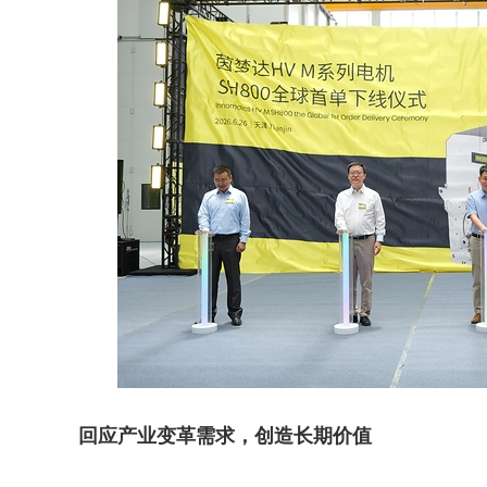
回应产业变革需求，创造长期价值