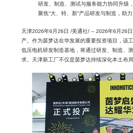
研发、制造、测试与服务能力协同升级
聚焦"大、特、新"产品研发与制造，助
天津
2026年6月26日
/美通社/ -- 2026年
产。作为茵梦达在华发展的重要投资项目，该
低压电机研发制造基地，将通过研发、制造、
求。天津新工厂不仅是茵梦达持续深化本土布