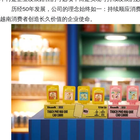
历经50年发展，公司的理念始终如一：持续顺应消
越南消费者创造长久价值的企业使命。