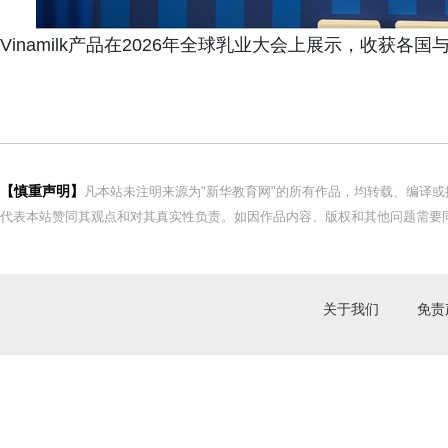
Vinamilk产品在2026年全球乳业大会上展示，收获各
【慎重声明】
凡本站未注明来源为"新华教育网"的所有作品，均转载、编译
代表本站赞同其观点和对其真实性负责。如因作品内容、版权和其他问题需要同
关于我们
免责