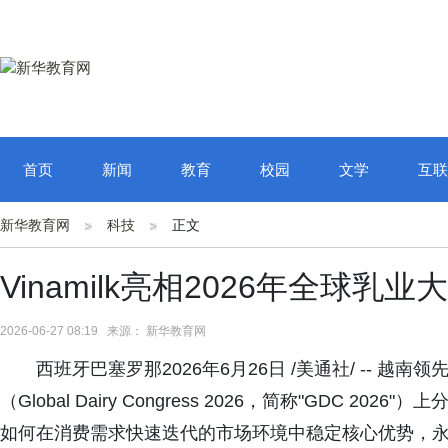
首页
新闻
教育
校园
文学
互联
新华教育网
科技
正文
Vinamilk亮相2026年全球
2026-06-27 08:19 来源： 新华教育网
西班牙巴塞罗那2026年6月26日 /美通社/ -- 越南领
（Global Dairy Congress 2026，简称"GDC 
如何在消费需求快速迭代的市场环境中稳定核心优势，