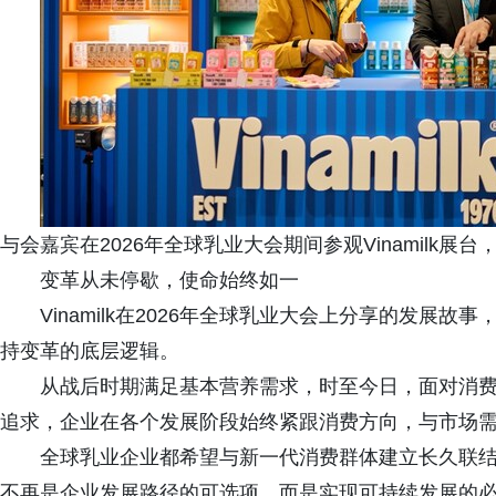
与会嘉宾在2026年全球乳业大会期间参观Vinamilk
变革从未停歇，使命始终如一
Vinamilk在2026年全球乳业大会上分享的发展
持变革的底层逻辑。
从战后时期满足基本营养需求，时至今日，面对消
追求，企业在各个发展阶段始终紧跟消费方向，与市场
全球乳业企业都希望与新一代消费群体建立长久联结，而
不再是企业发展路径的可选项，而是实现可持续发展的