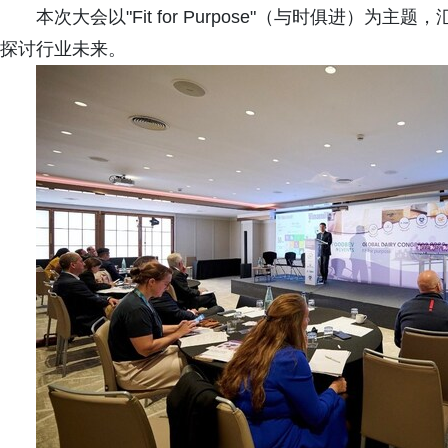
本次大会以"Fit for Purpose"（与时俱进
探讨行业未来。