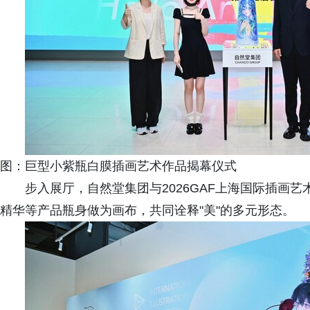
图：巨型小紫瓶白膜插画艺术作品揭幕仪式
步入展厅，自然堂集团与2026GAF上海国际插画
精华等产品瓶身做为画布，共同诠释"美"的多元形态。