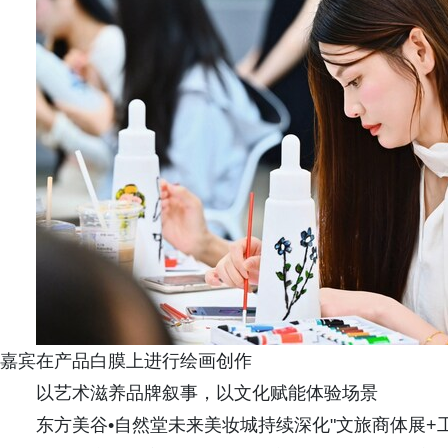
嘉宾在产品白膜上进行绘画创作
以艺术滋养品牌叙事，以文化赋能体验场景
东方美谷•自然堂未来美妆城持续深化"文旅商体展+