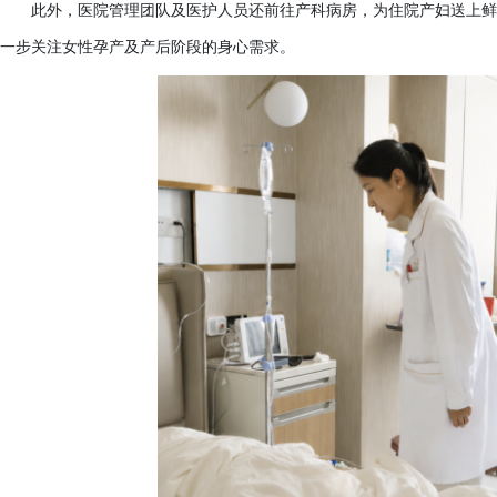
此外，医院管理团队及医护人员还前往产科病房，为住院产妇送上鲜
一步关注女性孕产及产后阶段的身心需求。