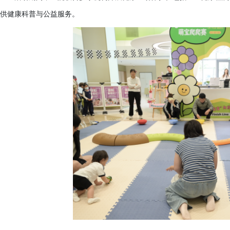
供健康科普与公益服务。