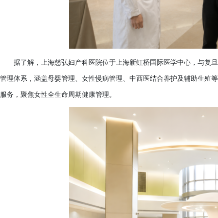
据了解，上海慈弘妇产科医院位于上海新虹桥国际医学中心，与复旦
管理体系，涵盖母婴管理、女性慢病管理、中西医结合养护及辅助生殖等
服务，聚焦女性全生命周期健康管理。