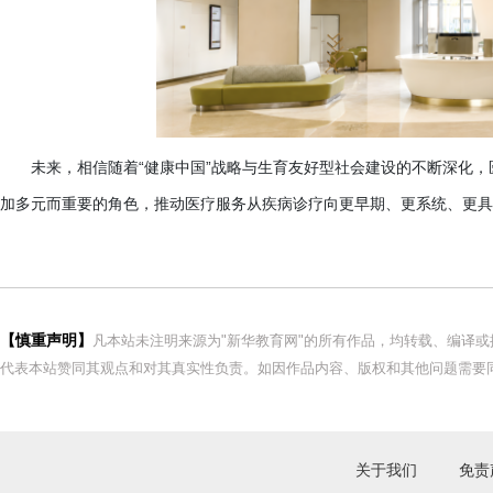
未来，相信随着
“健康中国”战略与生育友好型社会建设的不断深化
加多元而重要的角色，推动医疗服务从疾病诊疗向更早期、更系统、更具
【慎重声明】
凡本站未注明来源为"新华教育网"的所有作品，均转载、编译
代表本站赞同其观点和对其真实性负责。如因作品内容、版权和其他问题需要同
关于我们
免责