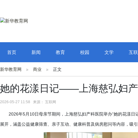
首页
新闻
教育
校园
文学
互联
新华教育网
商业
正文
她的花漾日记——上海慈弘妇产
2026-05-27 11:58 来源： 互联网
2026年5月10日母亲节期间，上海慈弘妇产科医院举办“她的花漾
展开，涵盖公益健康筛查、亲子互动、健康科普及病房慰问等内容，吸引