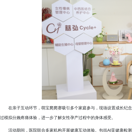
在亲子互动环节，萌宝爬爬赛吸引多个家庭参与，现场设置成长纪念
过模拟分娩疼痛体验，进一步了解女性孕产过程中的身体感受。
活动期间，医院联合多家机构开展健康互动体验。包括
AI亚健康检