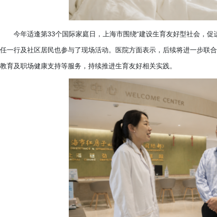
今年适逢第
33个国际家庭日，上海市围绕“建设生育友好型社会，促
任一行及社区居民也参与了现场活动。医院方面表示，后续将进一步联合
教育及职场健康支持等服务，持续推进生育友好相关实践。