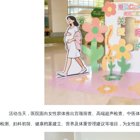
活动当天，医院面向女性群体推出宫颈筛查、高端超声检查、中医体
检测、妇科初筛、健康档案建立、营养及体重管理建议等项目，为女性提