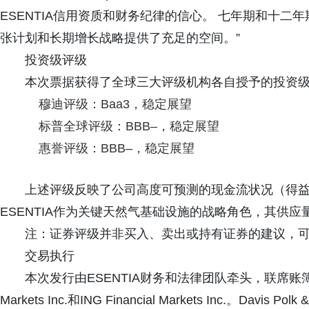
ESENTIA信用资质和财务纪律的信心。 七年期和十
张计划和长期增长战略提供了充足的空间。”
投资级评级
本次票据获得了全球三大评级机构各自授予的投资
穆迪评级：Baa3，稳定展望
标普全球评级：BBB–，稳定展望
惠誉评级：BBB–，稳定展望
上述评级反映了公司高度可预测的现金流状况（得
ESENTIA作为关键天然气基础设施的战略角色，其供应
注：证券评级并非买入、卖出或持有证券的建议，
交易执行
本次发行由ESENTIA财务和法律团队牵头，联席账簿管理人为BofA
Markets Inc.和ING Financial Markets Inc.。Davis P