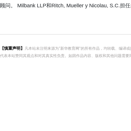
顾问。 Milbank LLP和Ritch, Mueller y Nicolau, 
【慎重声明】
凡本站未注明来源为"新华教育网"的所有作品，均转载、编译
代表本站赞同其观点和对其真实性负责。如因作品内容、版权和其他问题需要同