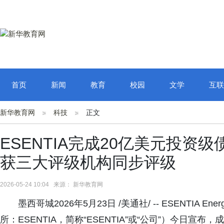
首页
新闻
教育
校园
文学
互联
新华教育网
科技
正文
ESENTIA完成20亿美元投资
获三大评级机构同步评级
2026-05-24 10:04 来源： 新华教育网
墨西哥城2026年5月23日 /美通社/ -- ESENTIA Energ
所：ESENTIA，简称“ESENTIA”或“公司”）今日宣布，