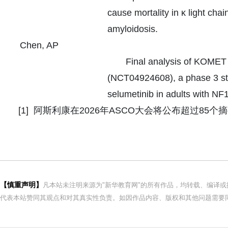
cause mortality in κ light chai
amyloidosis.
Chen, AP
Final analysis of KOMET
(NCT04924608), a phase 3 st
selumetinib in adults with NF
[1] 阿斯利康在2026年ASCO大会将公布超过8
【慎重声明】
凡本站未注明来源为"新华教育网"的所有作品，均转载、编译
代表本站赞同其观点和对其真实性负责。如因作品内容、版权和其他问题需要同