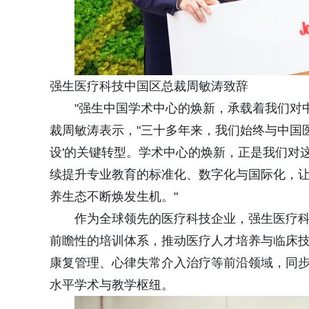
强生医疗科技中国区总裁周敏涛致辞
"强生中国学术中心的焕新，承载着我们对
裁周敏涛表示，"三十多年来，我们始终与中国医
设'的关键转型。学术中心的焕新，正是我们对
续提升专业教育的标准化、数字化与国际化，
养生态不断焕发生机。"
作为全球领先的医疗科技企业，强生医疗
前瞻性的培训体系，推动医疗人才培养与临床
康复管理、心律失常介入治疗等前沿领域，同
水平学术与教学枢纽。