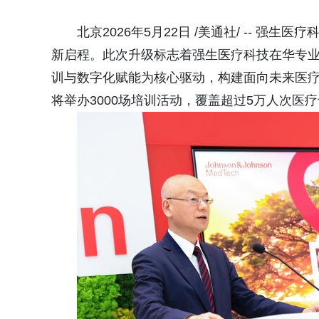
北京2026年5月22日 /美通社/ -- 
新启程。此次升级标志着强生医疗科技在华专
训与数字化赋能为核心驱动，构建面向未来医
将举办3000场培训活动，覆盖超过5万人次医