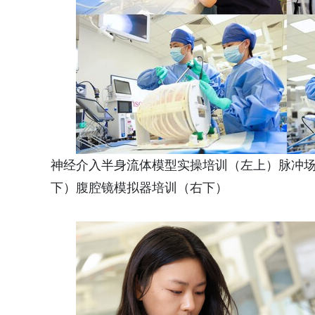
神经介入半身流体模型实操培训（左上）脉冲场
下）腹腔镜模拟器培训（右下）