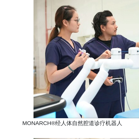
MONARCH®经人体自然腔道诊疗机器人