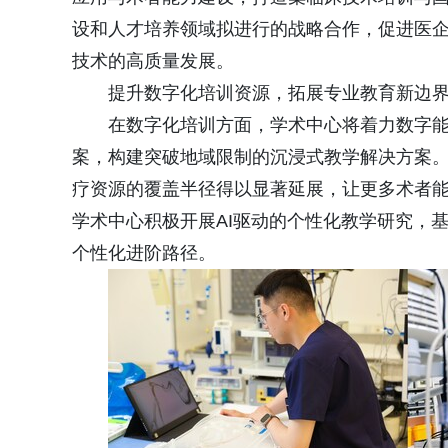
设和人才培养领域拟进行的战略合作，促进医
技术的高质量发展。
提升数字化培训资源，拓展专业教育新边
在数字化培训方面，学术中心将着力数字能
案，构建突破地域限制的沉浸式教学解决方案。
疗资源的覆盖半径得以显著延展，让更多术者
学术中心积极开展AI驱动的个性化教学研究，
个性化进阶路径。